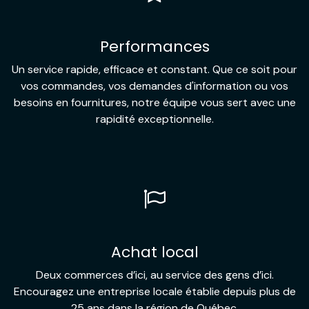
Performances
Un service rapide, efficace et constant. Que ce soit pour
vos commandes, vos demandes d'information ou vos
besoins en fournitures, notre équipe vous sert avec une
rapidité exceptionnelle.
Achat local
Deux commerces d’ici, au service des gens d’ici.
Encouragez une entreprise locale établie depuis plus de
25 ans dans la région de Québec.