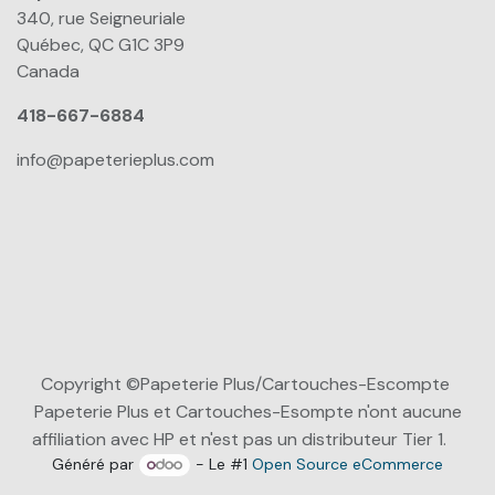
340, rue Seigneuriale
Québec, QC G1C 3P9
Canada
418-667-6884
info@papeterieplus.com
Copyright ©Papeterie Plus/Cartouches-Escompte
Papeterie Plus et Cartouches-Esompte n'ont aucune
affiliation avec HP et n'est pas un distributeur Tier 1.
Généré par
- Le #1
Open Source eCommerce