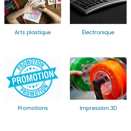
Arts plastique
Électronique
Promotions
Impression 3D