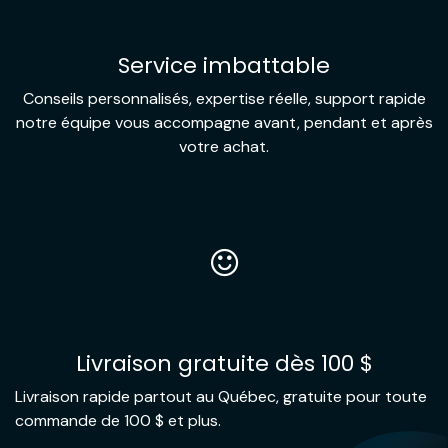
Service imbattable
Conseils personnalisés, expertise réelle, support rapide
notre équipe vous accompagne avant, pendant et après
votre achat.
Livraison gratuite dès 100 $
Livraison rapide partout au Québec, gratuite pour toute
commande de 100 $ et plus.