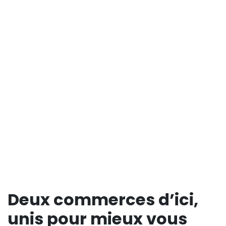
Deux commerces d’ici,
unis pour mieux vous