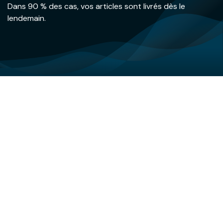
Dans 90 % des cas, vos articles sont livrés dès le
lendemain.