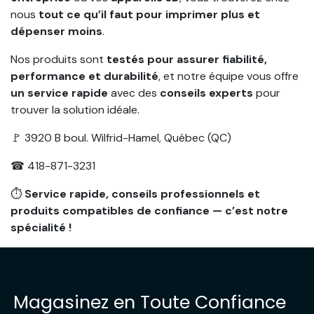
nous
tout ce qu’il faut pour imprimer plus et
dépenser moins
.
Nos produits sont
testés pour assurer fiabilité,
performance et durabilité
, et notre équipe vous offre
un service rapide
avec des
conseils experts
pour
trouver la solution idéale.
🚩 3920 B boul. Wilfrid-Hamel, Québec (QC)
☎ 418-871-3231
⏱
Service rapide, conseils professionnels et
produits compatibles de confiance — c’est notre
spécialité !
Magasinez en Toute Confiance