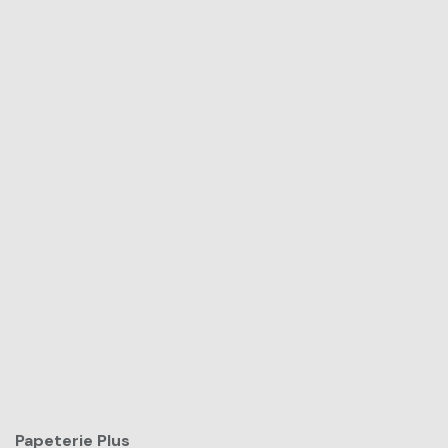
Papeterie Plus​