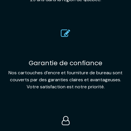
Garantie de confiance
Nos cartouches d’encre et fourniture de bureau sont
couverts par des garanties claires et avantageuses.
Votre satisfaction est notre priorité.