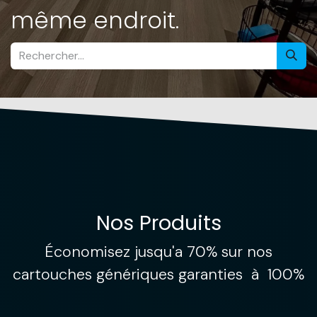
même endroit.
Nos Produits
Économisez jusqu'a 70% sur nos
cartouches génériques​ garanties à 100%