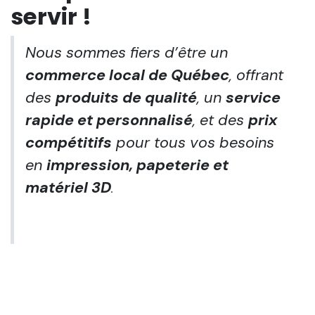
servir !
Nous sommes fiers d’être un
commerce local de Québec
, offrant
des
produits de qualité
, un
service
rapide et personnalisé
, et des
prix
compétitifs
pour tous vos besoins
en
impression, papeterie et
matériel 3D
.