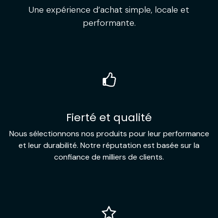
Une expérience d’achat simple, locale et
performante.
Fierté et qualité
Nous sélectionnons nos produits pour leur performance
et leur durabilité. Notre réputation est basée sur la
confiance de milliers de clients.