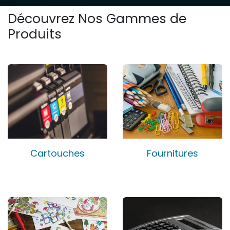
Découvrez Nos Gammes de
Produits
Cartouches
Fournitures