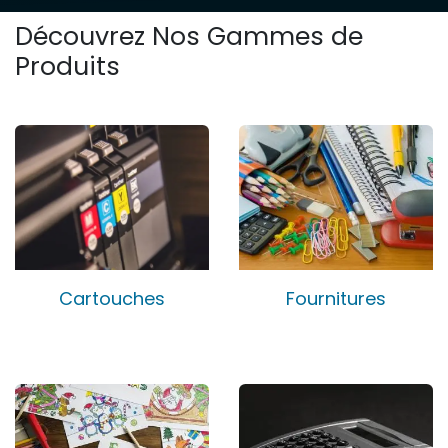
Découvrez Nos Gammes de
Produits
Cartouches
Fournitures