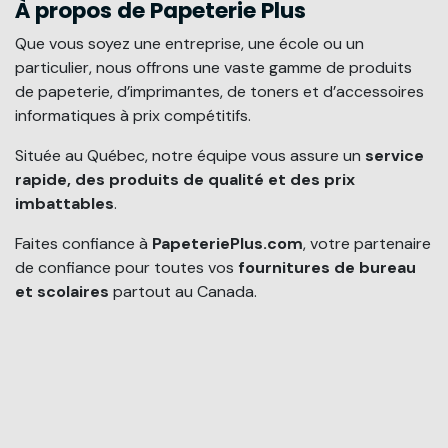
À propos de Papeterie Plus
Que vous soyez une entreprise, une école ou un
particulier, nous offrons une vaste gamme de produits
de papeterie, d’imprimantes, de toners et d’accessoires
informatiques à prix compétitifs.
Située au Québec, notre équipe vous assure un
service
rapide, des produits de qualité et des prix
imbattables
.
Faites confiance à
PapeteriePlus.com
, votre partenaire
de confiance pour toutes vos
fournitures de bureau
et scolaires
partout au Canada.