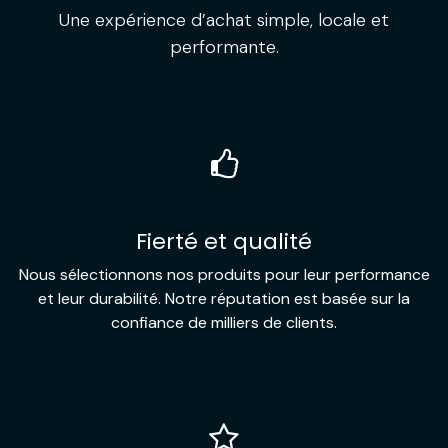
Une expérience d’achat simple, locale et
performante.
Fierté et qualité
Nous sélectionnons nos produits pour leur performance
et leur durabilité. Notre réputation est basée sur la
confiance de milliers de clients.