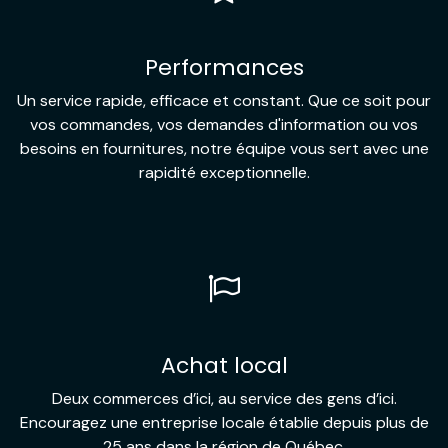
Performances
Un service rapide, efficace et constant. Que ce soit pour
vos commandes, vos demandes d'information ou vos
besoins en fournitures, notre équipe vous sert avec une
rapidité exceptionnelle.
Achat local
Deux commerces d’ici, au service des gens d’ici.
Encouragez une entreprise locale établie depuis plus de
25 ans dans la région de Québec.