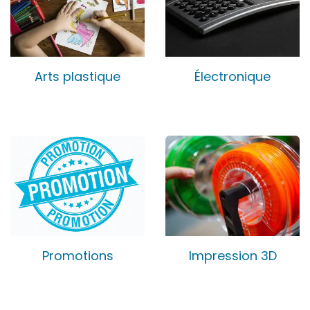
Arts plastique
Électronique
Promotions
Impression 3D