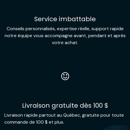
Service imbattable
Conseils personnalisés, expertise réelle, support rapide
notre équipe vous accompagne avant, pendant et après
votre achat.
Livraison gratuite dès 100 $
Livraison rapide partout au Québec, gratuite pour toute
commande de 100 $ et plus.