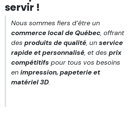
servir !
Nous sommes fiers d’être un
commerce local de Québec
, offrant
des
produits de qualité
, un
service
rapide et personnalisé
, et des
prix
compétitifs
pour tous vos besoins
en
impression, papeterie et
matériel 3D
.