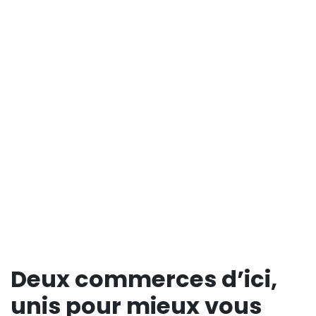
Deux commerces d’ici,
unis pour mieux vous