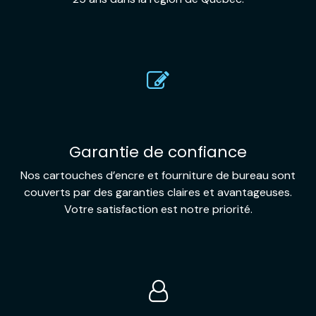
Garantie de confiance
Nos cartouches d’encre et fourniture de bureau sont
couverts par des garanties claires et avantageuses.
Votre satisfaction est notre priorité.