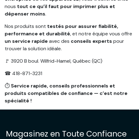
nous
tout ce qu’il faut pour imprimer plus et
dépenser moins
.
Nos produits sont
testés pour assurer fiabilité,
performance et durabilité
, et notre équipe vous offre
un service rapide
avec des
conseils experts
pour
trouver la solution idéale.
🚩 3920 B boul. Wilfrid-Hamel, Québec (QC)
☎ 418-871-3231
⏱
Service rapide, conseils professionnels et
produits compatibles de confiance — c’est notre
spécialité !
Magasinez en Toute Confiance