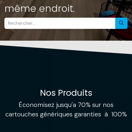
même endroit.
Nos Produits
Économisez jusqu'a 70% sur nos
cartouches génériques​ garanties à 100%