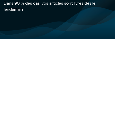
Dans 90 % des cas, vos articles sont livrés dès le
lendemain.