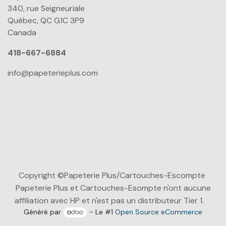
340, rue Seigneuriale
Québec, QC G1C 3P9
Canada
418-667-6884
info@papeterieplus.com
Copyright ©Papeterie Plus/Cartouches-Escompte
Papeterie Plus et Cartouches-Esompte n'ont aucune
affiliation avec HP et n'est pas un distributeur Tier 1.
Généré par
- Le #1
Open Source eCommerce