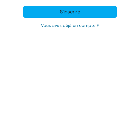
S'inscrire
Vous avez déjà un compte ?