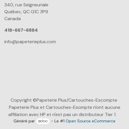
340, rue Seigneuriale
Québec, QC G1C 3P9
Canada
418-667-6884
info@papeterieplus.com
Copyright ©Papeterie Plus/Cartouches-Escompte
Papeterie Plus et Cartouches-Esompte n'ont aucune
affiliation avec HP et n'est pas un distributeur Tier 1.
Généré par
- Le #1
Open Source eCommerce