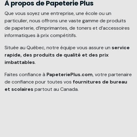
À propos de Papeterie Plus
Que vous soyez une entreprise, une école ou un
particulier, nous offrons une vaste gamme de produits
de papeterie, d’imprimantes, de toners et d’accessoires
informatiques à prix compétitifs.
Située au Québec, notre équipe vous assure un
service
rapide, des produits de qualité et des prix
imbattables
.
Faites confiance à
PapeteriePlus.com
, votre partenaire
de confiance pour toutes vos
fournitures de bureau
et scolaires
partout au Canada.