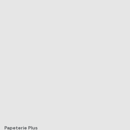
Papeterie Plus​