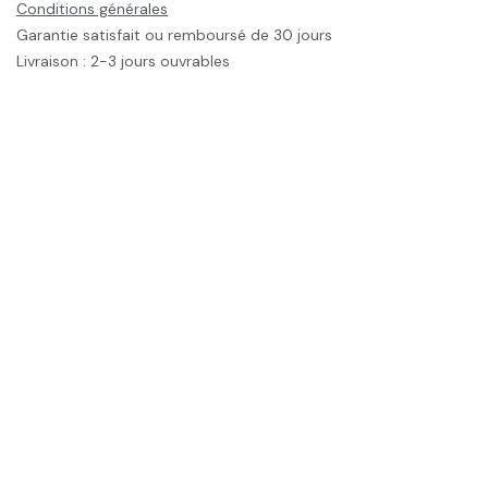
Conditions générales
Garantie satisfait ou remboursé de 30 jours
Livraison : 2-3 jours ouvrables