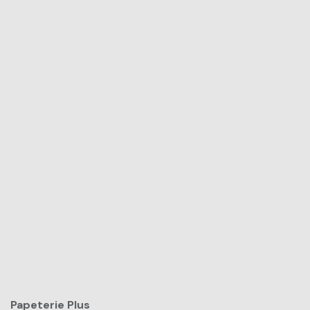
Papeterie Plus​