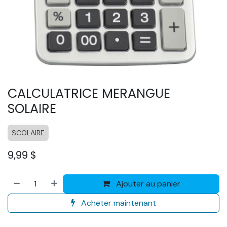
CALCULATRICE MERANGUE
SOLAIRE
SCOLAIRE
9,99
$
Ajouter au panier
Acheter maintenant