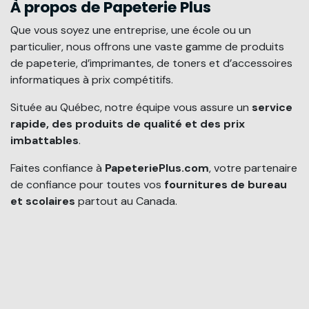
À propos de Papeterie Plus
Que vous soyez une entreprise, une école ou un
particulier, nous offrons une vaste gamme de produits
de papeterie, d’imprimantes, de toners et d’accessoires
informatiques à prix compétitifs.
Située au Québec, notre équipe vous assure un
service
rapide, des produits de qualité et des prix
imbattables
.
Faites confiance à
PapeteriePlus.com
, votre partenaire
de confiance pour toutes vos
fournitures de bureau
et scolaires
partout au Canada.