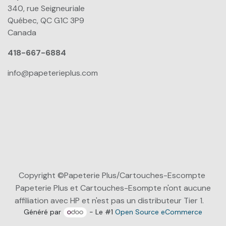
340, rue Seigneuriale
Québec, QC G1C 3P9
Canada
418-667-6884
info@papeterieplus.com
Copyright ©Papeterie Plus/Cartouches-Escompte
Papeterie Plus et Cartouches-Esompte n'ont aucune
affiliation avec HP et n'est pas un distributeur Tier 1.
Généré par
- Le #1
Open Source eCommerce