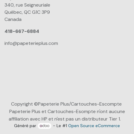
340, rue Seigneuriale
Québec, QC G1C 3P9
Canada
418-667-6884
info@papeterieplus.com
Copyright ©Papeterie Plus/Cartouches-Escompte
Papeterie Plus et Cartouches-Esompte n'ont aucune
affiliation avec HP et n'est pas un distributeur Tier 1.
Généré par
- Le #1
Open Source eCommerce