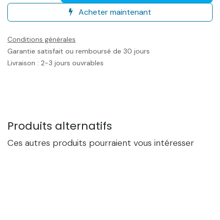
Acheter maintenant
Conditions générales
Garantie satisfait ou remboursé de 30 jours
Livraison : 2-3 jours ouvrables
Produits alternatifs
Ces autres produits pourraient vous intéresser