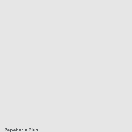
Papeterie Plus​