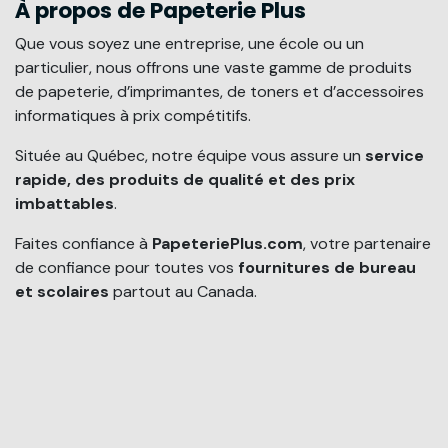
À propos de Papeterie Plus
Que vous soyez une entreprise, une école ou un
particulier, nous offrons une vaste gamme de produits
de papeterie, d’imprimantes, de toners et d’accessoires
informatiques à prix compétitifs.
Située au Québec, notre équipe vous assure un
service
rapide, des produits de qualité et des prix
imbattables
.
Faites confiance à
PapeteriePlus.com
, votre partenaire
de confiance pour toutes vos
fournitures de bureau
et scolaires
partout au Canada.