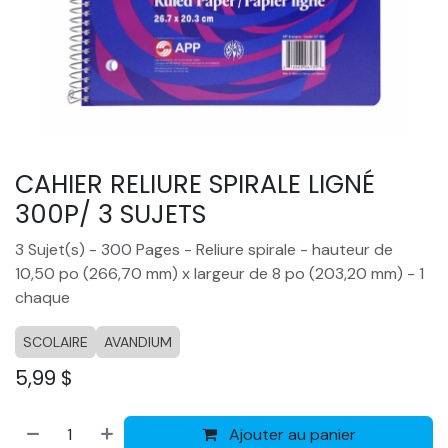
CAHIER RELIURE SPIRALE LIGNÉ
300P/ 3 SUJETS
3 Sujet(s) - 300 Pages - Reliure spirale - hauteur de
10,50 po (266,70 mm) x largeur de 8 po (203,20 mm) - 1
chaque
SCOLAIRE
AVANDIUM
5,99
$
Ajouter au panier