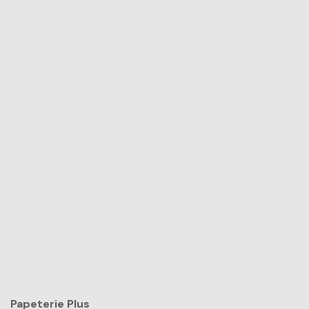
Papeterie Plus​