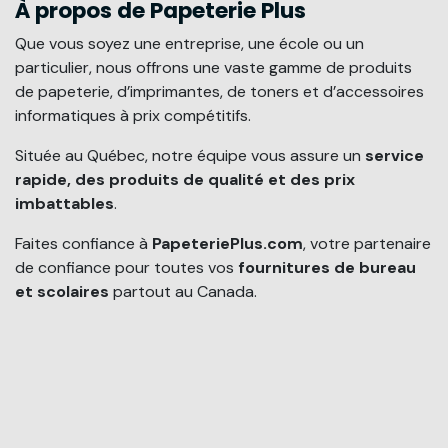
À propos de Papeterie Plus
Que vous soyez une entreprise, une école ou un
particulier, nous offrons une vaste gamme de produits
de papeterie, d’imprimantes, de toners et d’accessoires
informatiques à prix compétitifs.
Située au Québec, notre équipe vous assure un
service
rapide, des produits de qualité et des prix
imbattables
.
Faites confiance à
PapeteriePlus.com
, votre partenaire
de confiance pour toutes vos
fournitures de bureau
et scolaires
partout au Canada.