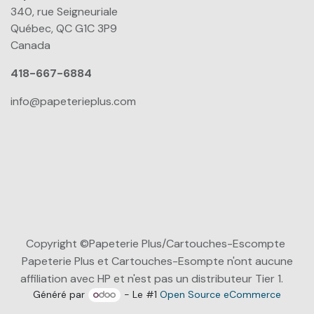
340, rue Seigneuriale
Québec, QC G1C 3P9
Canada
418-667-6884
info@papeterieplus.com
Copyright ©Papeterie Plus/Cartouches-Escompte
Papeterie Plus et Cartouches-Esompte n'ont aucune
affiliation avec HP et n'est pas un distributeur Tier 1.
Généré par
- Le #1
Open Source eCommerce