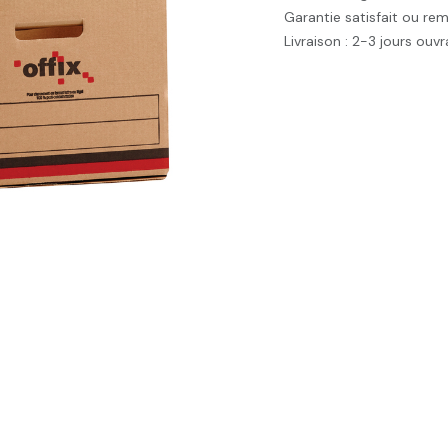
Garantie satisfait ou re
Livraison : 2-3 jours ouv