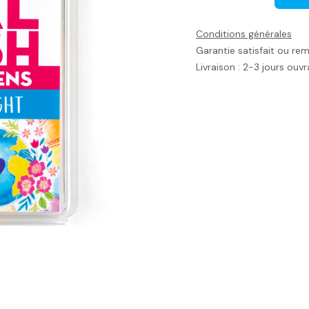
Conditions générales
Garantie satisfait ou re
Livraison : 2-3 jours ouv