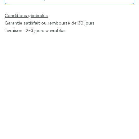
Conditions générales
Garantie satisfait ou remboursé de 30 jours
Livraison : 2-3 jours ouvrables