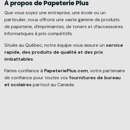
À propos de Papeterie Plus
Que vous soyez une entreprise, une école ou un
particulier, nous offrons une vaste gamme de produits
de papeterie, d’imprimantes, de toners et d’accessoires
informatiques à prix compétitifs.
Située au Québec, notre équipe vous assure un
service
rapide, des produits de qualité et des prix
imbattables
.
Faites confiance à
PapeteriePlus.com
, votre partenaire
de confiance pour toutes vos
fournitures de bureau
et scolaires
partout au Canada.