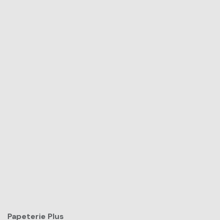
Papeterie Plus​