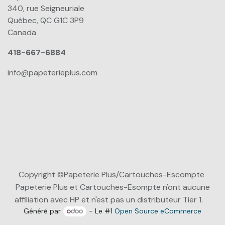
340, rue Seigneuriale
Québec, QC G1C 3P9
Canada
418-667-6884
info@papeterieplus.com
Copyright ©Papeterie Plus/Cartouches-Escompte
Papeterie Plus et Cartouches-Esompte n'ont aucune
affiliation avec HP et n'est pas un distributeur Tier 1.
Généré par
- Le #1
Open Source eCommerce