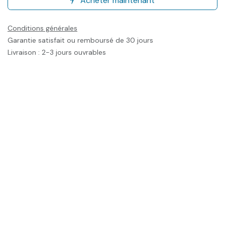
Acheter maintenant
Conditions générales
Garantie satisfait ou remboursé de 30 jours
Livraison : 2-3 jours ouvrables