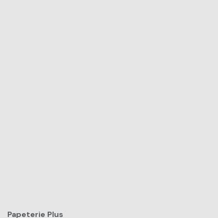
Papeterie Plus​