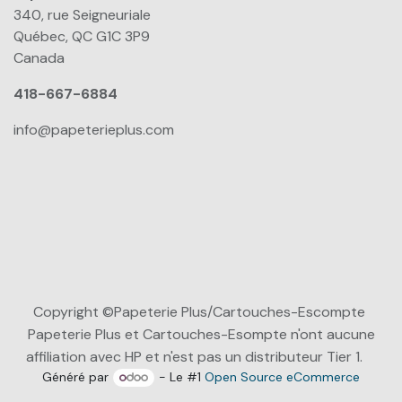
340, rue Seigneuriale
Québec, QC G1C 3P9
Canada
418-667-6884
info@papeterieplus.com
Copyright ©Papeterie Plus/Cartouches-Escompte
Papeterie Plus et Cartouches-Esompte n'ont aucune
affiliation avec HP et n'est pas un distributeur Tier 1.
Généré par
- Le #1
Open Source eCommerce