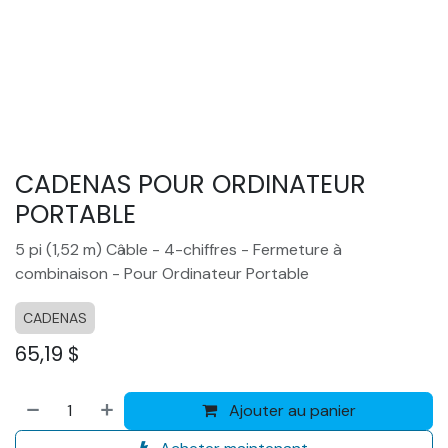
CADENAS POUR ORDINATEUR
PORTABLE
5 pi (1,52 m) Câble - 4-chiffres - Fermeture à
combinaison - Pour Ordinateur Portable
CADENAS
65,19
$
Ajouter au panier