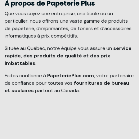
À propos de Papeterie Plus
Que vous soyez une entreprise, une école ou un
particulier, nous offrons une vaste gamme de produits
de papeterie, d’imprimantes, de toners et d’accessoires
informatiques à prix compétitifs.
Située au Québec, notre équipe vous assure un
service
rapide, des produits de qualité et des prix
imbattables
.
Faites confiance à
PapeteriePlus.com
, votre partenaire
de confiance pour toutes vos
fournitures de bureau
et scolaires
partout au Canada.