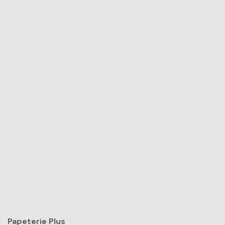
Papeterie Plus​