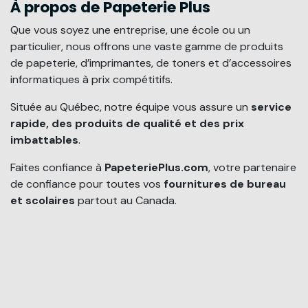
À propos de Papeterie Plus
Que vous soyez une entreprise, une école ou un
particulier, nous offrons une vaste gamme de produits
de papeterie, d’imprimantes, de toners et d’accessoires
informatiques à prix compétitifs.
Située au Québec, notre équipe vous assure un
service
rapide, des produits de qualité et des prix
imbattables
.
Faites confiance à
PapeteriePlus.com
, votre partenaire
de confiance pour toutes vos
fournitures de bureau
et scolaires
partout au Canada.