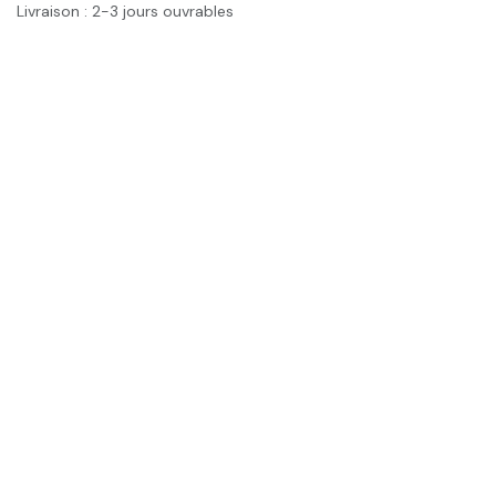
Livraison : 2-3 jours ouvrables