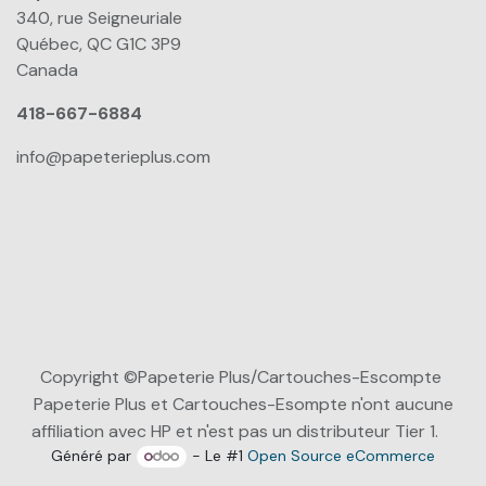
340, rue Seigneuriale
Québec, QC G1C 3P9
Canada
418-667-6884
info@papeterieplus.com
Copyright ©Papeterie Plus/Cartouches-Escompte
Papeterie Plus et Cartouches-Esompte n'ont aucune
affiliation avec HP et n'est pas un distributeur Tier 1.
Généré par
- Le #1
Open Source eCommerce