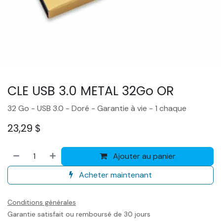
CLE USB 3.0 METAL 32Go OR
32 Go - USB 3.0 - Doré - Garantie à vie - 1 chaque
23,29
$
Ajouter au panier
Acheter maintenant
Conditions générales
Garantie satisfait ou remboursé de 30 jours