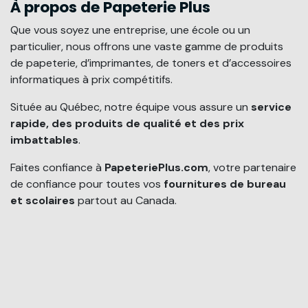
À propos de Papeterie Plus
Que vous soyez une entreprise, une école ou un
particulier, nous offrons une vaste gamme de produits
de papeterie, d’imprimantes, de toners et d’accessoires
informatiques à prix compétitifs.
Située au Québec, notre équipe vous assure un
service
rapide, des produits de qualité et des prix
imbattables
.
Faites confiance à
PapeteriePlus.com
, votre partenaire
de confiance pour toutes vos
fournitures de bureau
et scolaires
partout au Canada.