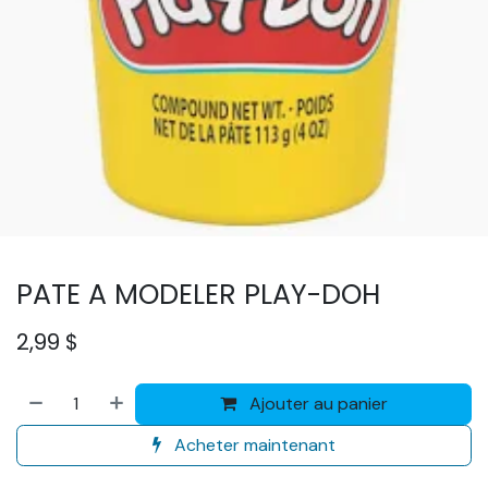
PATE A MODELER PLAY-DOH
2,99
$
Ajouter au panier
Acheter maintenant