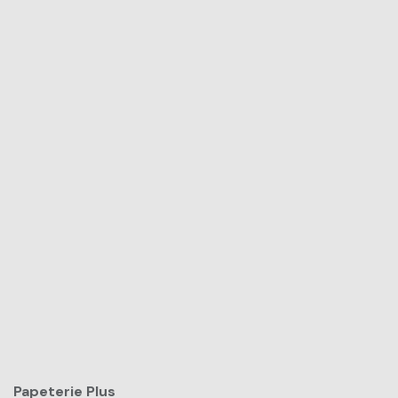
Papeterie Plus​