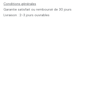
Conditions générales
Garantie satisfait ou remboursé de 30 jours
Livraison : 2-3 jours ouvrables