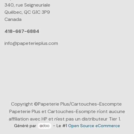
340, rue Seigneuriale
Québec, QC G1C 3P9
Canada
418-667-6884
info@papeterieplus.com
Copyright ©Papeterie Plus/Cartouches-Escompte
Papeterie Plus et Cartouches-Esompte n'ont aucune
affiliation avec HP et n'est pas un distributeur Tier 1.
Généré par
- Le #1
Open Source eCommerce