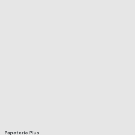
Papeterie Plus​