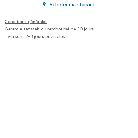
Acheter maintenant
Conditions générales
Garantie satisfait ou remboursé de 30 jours
Livraison : 2-3 jours ouvrables