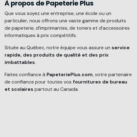
À propos de Papeterie Plus
Que vous soyez une entreprise, une école ou un
particulier, nous offrons une vaste gamme de produits
de papeterie, d’imprimantes, de toners et d’accessoires
informatiques à prix compétitifs.
Située au Québec, notre équipe vous assure un
service
rapide, des produits de qualité et des prix
imbattables
.
Faites confiance à
PapeteriePlus.com
, votre partenaire
de confiance pour toutes vos
fournitures de bureau
et scolaires
partout au Canada.