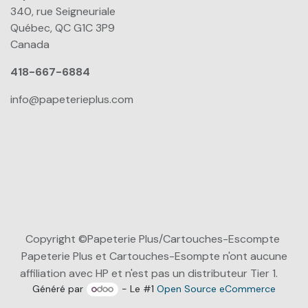
340, rue Seigneuriale
Québec, QC G1C 3P9
Canada
418-667-6884
info@papeterieplus.com
Copyright ©Papeterie Plus/Cartouches-Escompte
Papeterie Plus et Cartouches-Esompte n'ont aucune
affiliation avec HP et n'est pas un distributeur Tier 1.
Généré par
- Le #1
Open Source eCommerce