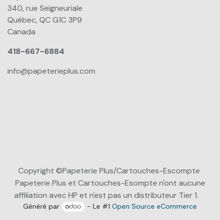
340, rue Seigneuriale
Québec, QC G1C 3P9
Canada
418-667-6884
info@papeterieplus.com
Copyright ©Papeterie Plus/Cartouches-Escompte
Papeterie Plus et Cartouches-Esompte n'ont aucune
affiliation avec HP et n'est pas un distributeur Tier 1.
Généré par
- Le #1
Open Source eCommerce