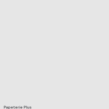
Papeterie Plus​