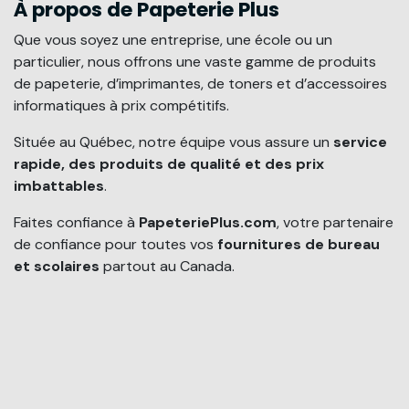
À propos de Papeterie Plus
Que vous soyez une entreprise, une école ou un
particulier, nous offrons une vaste gamme de produits
de papeterie, d’imprimantes, de toners et d’accessoires
informatiques à prix compétitifs.
Située au Québec, notre équipe vous assure un
service
rapide, des produits de qualité et des prix
imbattables
.
Faites confiance à
PapeteriePlus.com
, votre partenaire
de confiance pour toutes vos
fournitures de bureau
et scolaires
partout au Canada.