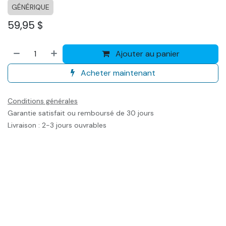
GÉNÉRIQUE
59,95
$
Ajouter au panier
Acheter maintenant
Conditions générales
Garantie satisfait ou remboursé de 30 jours
Livraison : 2-3 jours ouvrables