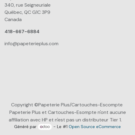
340, rue Seigneuriale
Québec, QC G1C 3P9
Canada
418-667-6884
info@papeterieplus.com
Copyright ©Papeterie Plus/Cartouches-Escompte
Papeterie Plus et Cartouches-Esompte n'ont aucune
affiliation avec HP et n'est pas un distributeur Tier 1.
Généré par
- Le #1
Open Source eCommerce