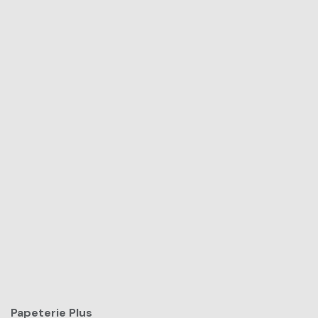
Papeterie Plus​