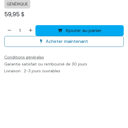
GÉNÉRIQUE
59,95
$
Ajouter au panier
Acheter maintenant
Conditions générales
Garantie satisfait ou remboursé de 30 jours
Livraison : 2-3 jours ouvrables