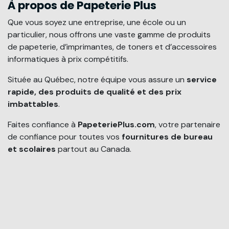
À propos de Papeterie Plus
Que vous soyez une entreprise, une école ou un
particulier, nous offrons une vaste gamme de produits
de papeterie, d’imprimantes, de toners et d’accessoires
informatiques à prix compétitifs.
Située au Québec, notre équipe vous assure un
service
rapide, des produits de qualité et des prix
imbattables
.
Faites confiance à
PapeteriePlus.com
, votre partenaire
de confiance pour toutes vos
fournitures de bureau
et scolaires
partout au Canada.