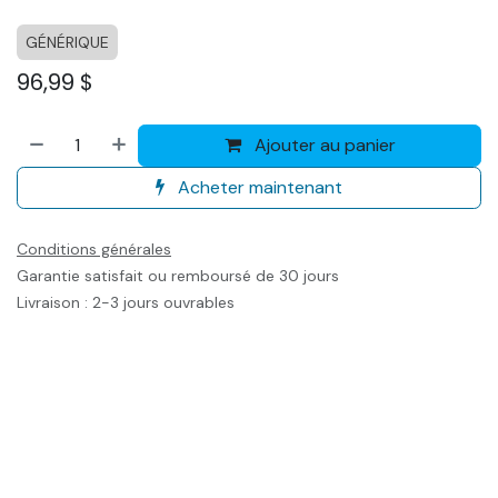
GÉNÉRIQUE
96,99
$
Ajouter au panier
Acheter maintenant
Conditions générales
Garantie satisfait ou remboursé de 30 jours
Livraison : 2-3 jours ouvrables