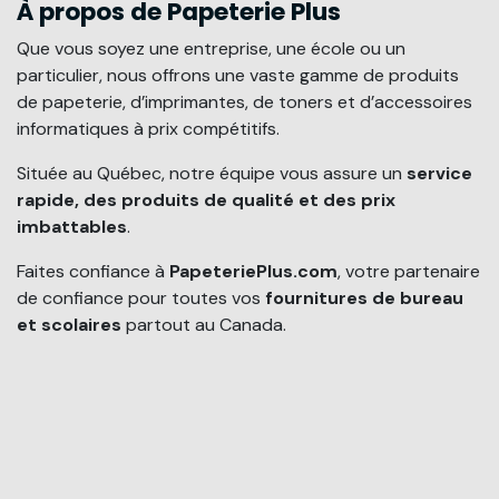
À propos de Papeterie Plus
Que vous soyez une entreprise, une école ou un
particulier, nous offrons une vaste gamme de produits
de papeterie, d’imprimantes, de toners et d’accessoires
informatiques à prix compétitifs.
Située au Québec, notre équipe vous assure un
service
rapide, des produits de qualité et des prix
imbattables
.
Faites confiance à
PapeteriePlus.com
, votre partenaire
de confiance pour toutes vos
fournitures de bureau
et scolaires
partout au Canada.