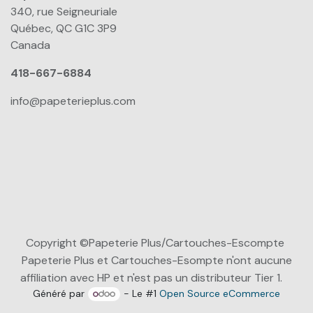
340, rue Seigneuriale
Québec, QC G1C 3P9
Canada
418-667-6884
info@papeterieplus.com
Copyright ©Papeterie Plus/Cartouches-Escompte
Papeterie Plus et Cartouches-Esompte n'ont aucune
affiliation avec HP et n'est pas un distributeur Tier 1.
Généré par
- Le #1
Open Source eCommerce