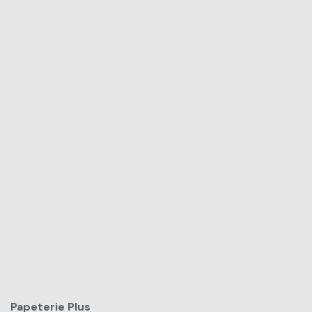
Papeterie Plus​