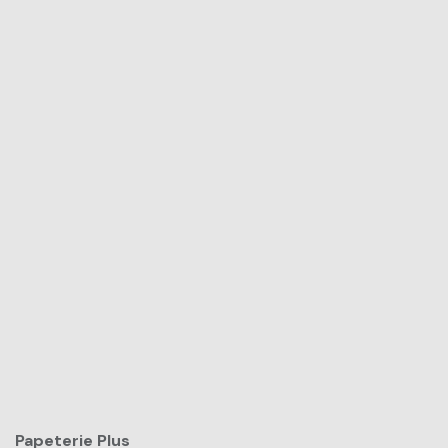
Papeterie Plus​