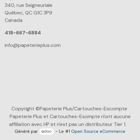
340, rue Seigneuriale
Québec, QC G1C 3P9
Canada
418-667-6884
info@papeterieplus.com
Copyright ©Papeterie Plus/Cartouches-Escompte
Papeterie Plus et Cartouches-Esompte n'ont aucune
affiliation avec HP et n'est pas un distributeur Tier 1.
Généré par
- Le #1
Open Source eCommerce