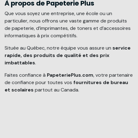
À propos de Papeterie Plus
Que vous soyez une entreprise, une école ou un
particulier, nous offrons une vaste gamme de produits
de papeterie, d’imprimantes, de toners et d’accessoires
informatiques à prix compétitifs.
Située au Québec, notre équipe vous assure un
service
rapide, des produits de qualité et des prix
imbattables
.
Faites confiance à
PapeteriePlus.com
, votre partenaire
de confiance pour toutes vos
fournitures de bureau
et scolaires
partout au Canada.