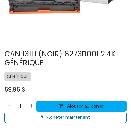
CAN 131H (NOIR) 6273B001 2.4K
GÉNÉRIQUE
GÉNÉRIQUE
59,95
$
Ajouter au panier
Acheter maintenant