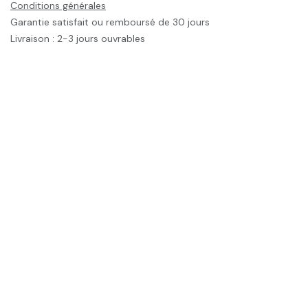
Conditions générales
Garantie satisfait ou remboursé de 30 jours
Livraison : 2-3 jours ouvrables