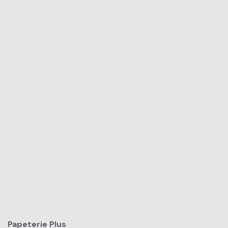
Papeterie Plus​