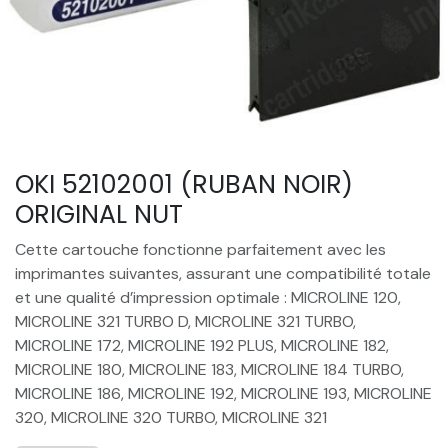
OKI 52102001 (RUBAN NOIR)
ORIGINAL NUT
Cette cartouche fonctionne parfaitement avec les
imprimantes suivantes, assurant une compatibilité totale
et une qualité d’impression optimale : MICROLINE 120,
MICROLINE 321 TURBO D, MICROLINE 321 TURBO,
MICROLINE 172, MICROLINE 192 PLUS, MICROLINE 182,
MICROLINE 180, MICROLINE 183, MICROLINE 184 TURBO,
MICROLINE 186, MICROLINE 192, MICROLINE 193, MICROLINE
320, MICROLINE 320 TURBO, MICROLINE 321