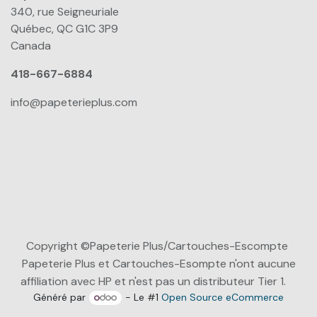
340, rue Seigneuriale
Québec, QC G1C 3P9
Canada
418-667-6884
info@papeterieplus.com
Copyright ©Papeterie Plus/Cartouches-Escompte
Papeterie Plus et Cartouches-Esompte n'ont aucune
affiliation avec HP et n'est pas un distributeur Tier 1.
Généré par
- Le #1
Open Source eCommerce