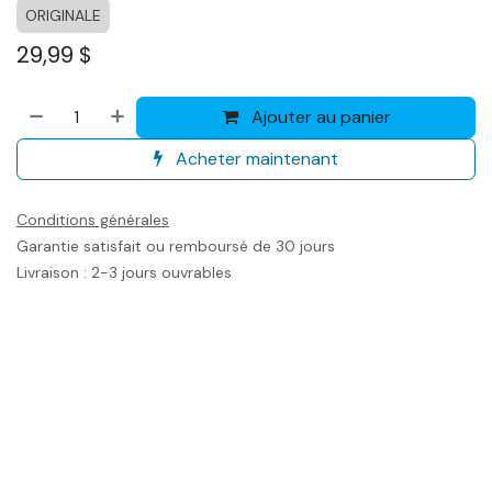
ORIGINALE
29,99
$
Ajouter au panier
Acheter maintenant
Conditions générales
Garantie satisfait ou remboursé de 30 jours
Livraison : 2-3 jours ouvrables