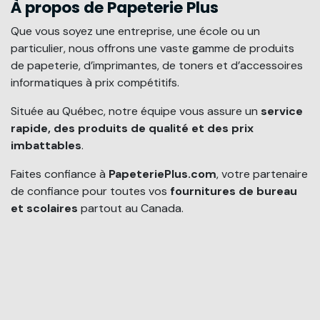
À propos de Papeterie Plus
Que vous soyez une entreprise, une école ou un
particulier, nous offrons une vaste gamme de produits
de papeterie, d’imprimantes, de toners et d’accessoires
informatiques à prix compétitifs.
Située au Québec, notre équipe vous assure un
service
rapide, des produits de qualité et des prix
imbattables
.
Faites confiance à
PapeteriePlus.com
, votre partenaire
de confiance pour toutes vos
fournitures de bureau
et scolaires
partout au Canada.