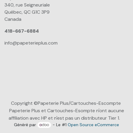
340, rue Seigneuriale
Québec, QC G1C 3P9
Canada
418-667-6884
info@papeterieplus.com
Copyright ©Papeterie Plus/Cartouches-Escompte
Papeterie Plus et Cartouches-Esompte n'ont aucune
affiliation avec HP et n'est pas un distributeur Tier 1.
Généré par
- Le #1
Open Source eCommerce