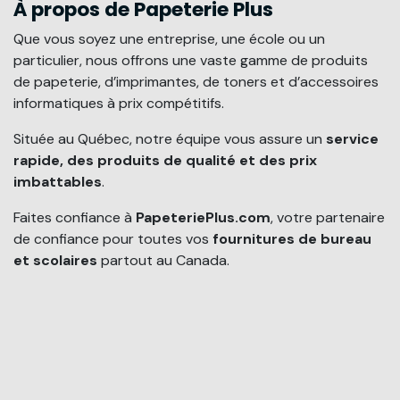
À propos de Papeterie Plus
Que vous soyez une entreprise, une école ou un
particulier, nous offrons une vaste gamme de produits
de papeterie, d’imprimantes, de toners et d’accessoires
informatiques à prix compétitifs.
Située au Québec, notre équipe vous assure un
service
rapide, des produits de qualité et des prix
imbattables
.
Faites confiance à
PapeteriePlus.com
, votre partenaire
de confiance pour toutes vos
fournitures de bureau
et scolaires
partout au Canada.