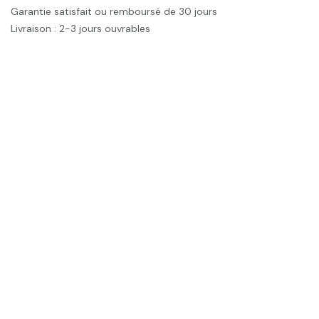
Garantie satisfait ou remboursé de 30 jours
Livraison : 2-3 jours ouvrables