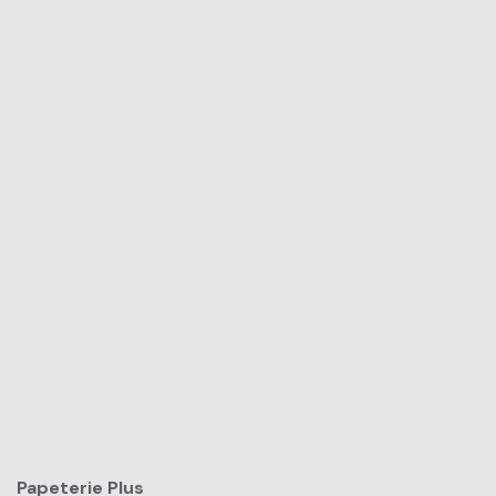
Papeterie Plus​