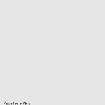
Papeterie Plus​