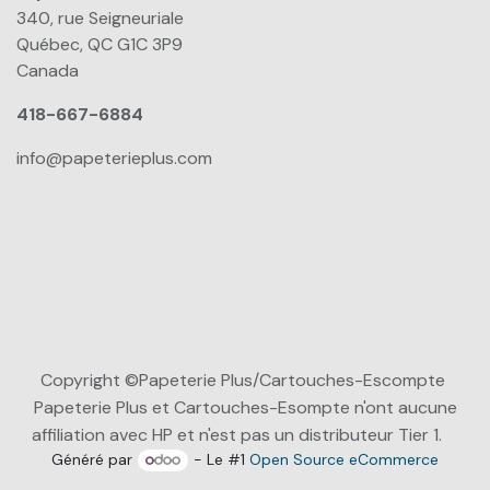
340, rue Seigneuriale
Québec, QC G1C 3P9
Canada
418-667-6884
info@papeterieplus.com
Copyright ©Papeterie Plus/Cartouches-Escompte
Papeterie Plus et Cartouches-Esompte n'ont aucune
affiliation avec HP et n'est pas un distributeur Tier 1.
Généré par
- Le #1
Open Source eCommerce