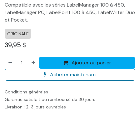
Compatible avec les séries LabelManager 100 à 450,
LabelManager PC, LabelPoint 100 à 450, LabelWriter Duo
et Pocket.
ORIGINALE
39,95
$
Ajouter au panier
Acheter maintenant
Conditions générales
Garantie satisfait ou remboursé de 30 jours
Livraison : 2-3 jours ouvrables