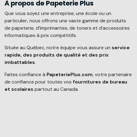
À propos de Papeterie Plus
Que vous soyez une entreprise, une école ou un
particulier, nous offrons une vaste gamme de produits
de papeterie, d’imprimantes, de toners et d’accessoires
informatiques à prix compétitifs.
Située au Québec, notre équipe vous assure un
service
rapide, des produits de qualité et des prix
imbattables
.
Faites confiance à
PapeteriePlus.com
, votre partenaire
de confiance pour toutes vos
fournitures de bureau
et scolaires
partout au Canada.