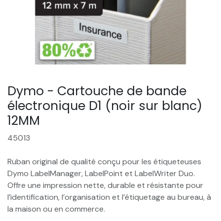
Dymo - Cartouche de bande
électronique D1 (noir sur blanc)
12MM
45013
Ruban original de qualité conçu pour les étiqueteuses
Dymo LabelManager, LabelPoint et LabelWriter Duo.
Offre une impression nette, durable et résistante pour
l’identification, l’organisation et l’étiquetage au bureau, à
la maison ou en commerce.