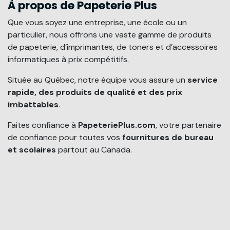
À propos de Papeterie Plus
Que vous soyez une entreprise, une école ou un
particulier, nous offrons une vaste gamme de produits
de papeterie, d’imprimantes, de toners et d’accessoires
informatiques à prix compétitifs.
Située au Québec, notre équipe vous assure un
service
rapide, des produits de qualité et des prix
imbattables
.
Faites confiance à
PapeteriePlus.com
, votre partenaire
de confiance pour toutes vos
fournitures de bureau
et scolaires
partout au Canada.