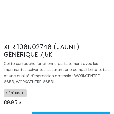
XER 106R02746 (JAUNE)
GÉNÉRIQUE 7,5K
Cette cartouche fonctionne parfaitement avec les
imprimantes suivantes, assurant une compatibilité totale
et une qualité d’impression optimale : WORKCENTRE
6655, WORKCENTRE 6655I
GÉNÉRIQUE
89,95
$