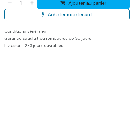
Ajouter au panier
Acheter maintenant
Conditions générales
Garantie satisfait ou remboursé de 30 jours
Livraison : 2-3 jours ouvrables