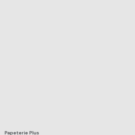
Papeterie Plus​