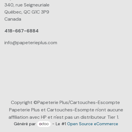
340, rue Seigneuriale
Québec, QC G1C 3P9
Canada
418-667-6884
info@papeterieplus.com
Copyright ©Papeterie Plus/Cartouches-Escompte
Papeterie Plus et Cartouches-Esompte n'ont aucune
affiliation avec HP et n'est pas un distributeur Tier 1.
Généré par
- Le #1
Open Source eCommerce