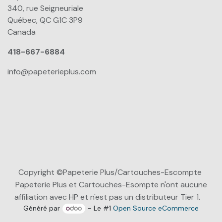
340, rue Seigneuriale
Québec, QC G1C 3P9
Canada
418-667-6884
info@papeterieplus.com
Copyright ©Papeterie Plus/Cartouches-Escompte
Papeterie Plus et Cartouches-Esompte n'ont aucune
affiliation avec HP et n'est pas un distributeur Tier 1.
Généré par
- Le #1
Open Source eCommerce