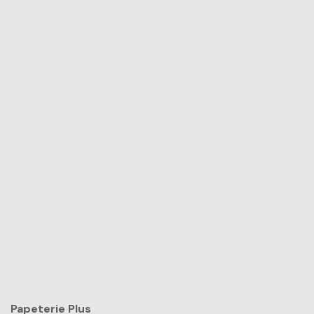
Papeterie Plus​