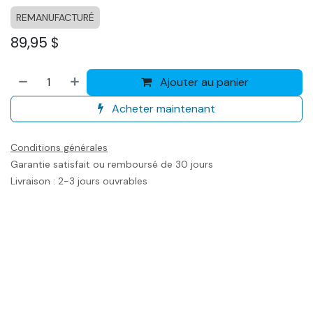
REMANUFACTURÉ
89,95
$
Ajouter au panier
Acheter maintenant
Conditions générales
Garantie satisfait ou remboursé de 30 jours
Livraison : 2-3 jours ouvrables