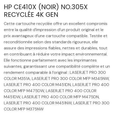
HP CE410X (NOIR) NO.305X
RECYCLÉE 4K GEN
Cette cartouche recyclée offre un excellent compromis
entre la qualité d’impression d’un produit original et le
prix avantageux d’une cartouche compatible. Testée et
reconditionnée selon des standards rigoureux, elle
assure des impressions fiables, nettes et durables, tout
en contribuant à réduire votre impact environnemental.
Elle fonctionne parfaitement avec les imprimantes
suivantes, garantissant une compatibilité complète et un
rendement comparable à l’original : LASERJET PRO 300
COLOR M351A, LASERJET PRO 300 COLOR MFP M345NW,
LASERJET PRO 400 COLOR M451DN, LASERJET PRO 400
COLOR MFP M475DW, LASERJET PRO 400 COLOR
M451DW, LASERJET PRO 400 COLOR MFP M475DN,
LASERJET PRO 400 COLOR M451NW, LASERJET PRO 300
COLOR MFP M375NW