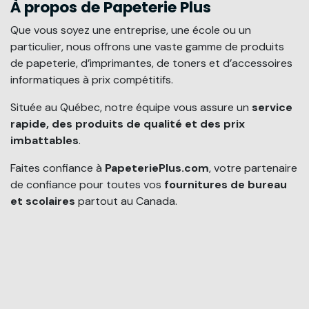
À propos de Papeterie Plus
Que vous soyez une entreprise, une école ou un
particulier, nous offrons une vaste gamme de produits
de papeterie, d’imprimantes, de toners et d’accessoires
informatiques à prix compétitifs.
Située au Québec, notre équipe vous assure un
service
rapide, des produits de qualité et des prix
imbattables
.
Faites confiance à
PapeteriePlus.com
, votre partenaire
de confiance pour toutes vos
fournitures de bureau
et scolaires
partout au Canada.