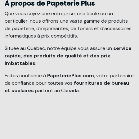
À propos de Papeterie Plus
Que vous soyez une entreprise, une école ou un
particulier, nous offrons une vaste gamme de produits
de papeterie, d’imprimantes, de toners et d’accessoires
informatiques à prix compétitifs.
Située au Québec, notre équipe vous assure un
service
rapide, des produits de qualité et des prix
imbattables
.
Faites confiance à
PapeteriePlus.com
, votre partenaire
de confiance pour toutes vos
fournitures de bureau
et scolaires
partout au Canada.