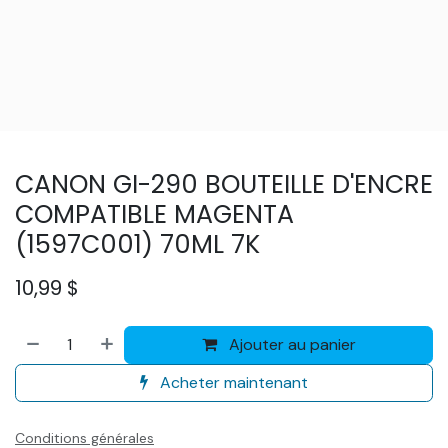
CANON GI-290 BOUTEILLE D'ENCRE
COMPATIBLE MAGENTA
(1597C001) 70ML 7K
10,99
$
Ajouter au panier
Acheter maintenant
Conditions générales