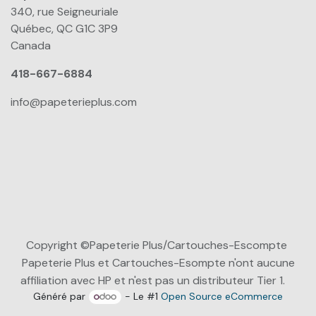
340, rue Seigneuriale
Québec, QC G1C 3P9
Canada
418-667-6884
info@papeterieplus.com
Copyright ©Papeterie Plus/Cartouches-Escompte
Papeterie Plus et Cartouches-Esompte n'ont aucune
affiliation avec HP et n'est pas un distributeur Tier 1.
Généré par
- Le #1
Open Source eCommerce