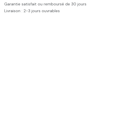
Garantie satisfait ou remboursé de 30 jours
Livraison : 2-3 jours ouvrables