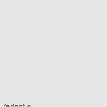
Papeterie Plus​