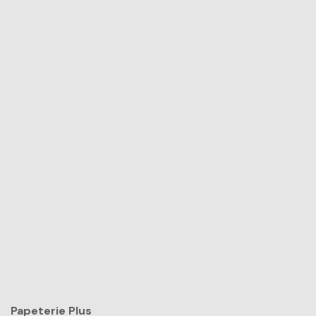
Papeterie Plus​