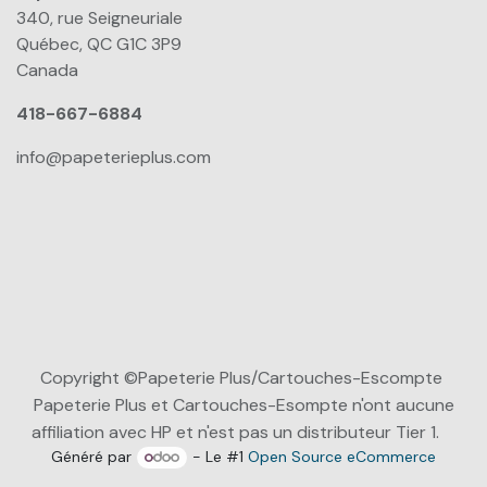
340, rue Seigneuriale
Québec, QC G1C 3P9
Canada
418-667-6884
info@papeterieplus.com
Copyright ©Papeterie Plus/Cartouches-Escompte
Papeterie Plus et Cartouches-Esompte n'ont aucune
affiliation avec HP et n'est pas un distributeur Tier 1.
Généré par
- Le #1
Open Source eCommerce