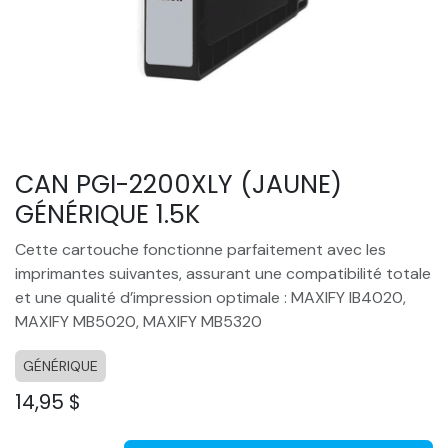
CAN PGI-2200XLY (JAUNE)
GÉNÉRIQUE 1.5K
Cette cartouche fonctionne parfaitement avec les
imprimantes suivantes, assurant une compatibilité totale
et une qualité d’impression optimale : MAXIFY IB4020,
MAXIFY MB5020, MAXIFY MB5320
GÉNÉRIQUE
14,95
$