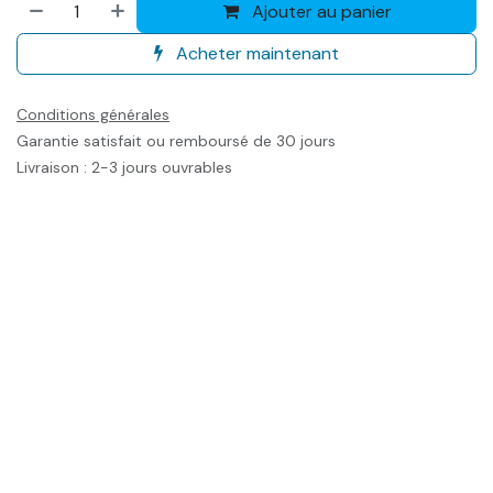
Ajouter au panier
Acheter maintenant
Conditions générales
Garantie satisfait ou remboursé de 30 jours
Livraison : 2-3 jours ouvrables