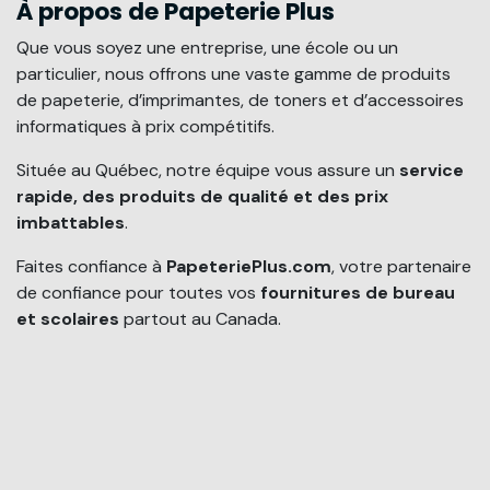
À propos de Papeterie Plus
Que vous soyez une entreprise, une école ou un
particulier, nous offrons une vaste gamme de produits
de papeterie, d’imprimantes, de toners et d’accessoires
informatiques à prix compétitifs.
Située au Québec, notre équipe vous assure un
service
rapide, des produits de qualité et des prix
imbattables
.
Faites confiance à
PapeteriePlus.com
, votre partenaire
de confiance pour toutes vos
fournitures de bureau
et scolaires
partout au Canada.