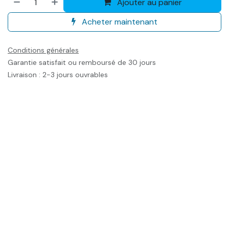
Ajouter au panier
Acheter maintenant
Conditions générales
Garantie satisfait ou remboursé de 30 jours
Livraison : 2-3 jours ouvrables