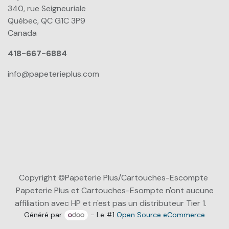
340, rue Seigneuriale
Québec, QC G1C 3P9
Canada
418-667-6884
info@papeterieplus.com
Copyright ©Papeterie Plus/Cartouches-Escompte
Papeterie Plus et Cartouches-Esompte n'ont aucune
affiliation avec HP et n'est pas un distributeur Tier 1.
Généré par
- Le #1
Open Source eCommerce