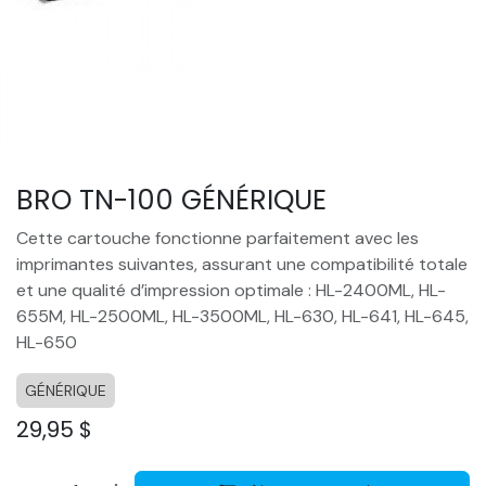
BRO TN-100 GÉNÉRIQUE
Cette cartouche fonctionne parfaitement avec les
imprimantes suivantes, assurant une compatibilité totale
et une qualité d’impression optimale : HL-2400ML, HL-
655M, HL-2500ML, HL-3500ML, HL-630, HL-641, HL-645,
HL-650
GÉNÉRIQUE
29,95
$