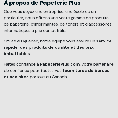
À propos de Papeterie Plus
Que vous soyez une entreprise, une école ou un
particulier, nous offrons une vaste gamme de produits
de papeterie, d’imprimantes, de toners et d’accessoires
informatiques à prix compétitifs.
Située au Québec, notre équipe vous assure un
service
rapide, des produits de qualité et des prix
imbattables
.
Faites confiance à
PapeteriePlus.com
, votre partenaire
de confiance pour toutes vos
fournitures de bureau
et scolaires
partout au Canada.