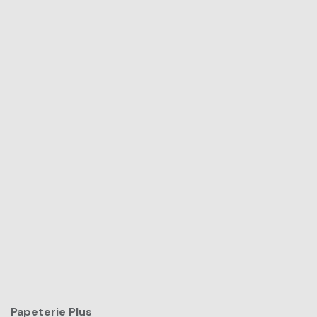
Papeterie Plus​