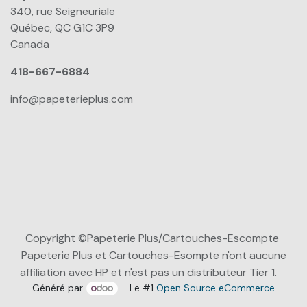
340, rue Seigneuriale
Québec, QC G1C 3P9
Canada
418-667-6884
info@papeterieplus.com
Copyright ©Papeterie Plus/Cartouches-Escompte
Papeterie Plus et Cartouches-Esompte n'ont aucune
affiliation avec HP et n'est pas un distributeur Tier 1.
Généré par
- Le #1
Open Source eCommerce