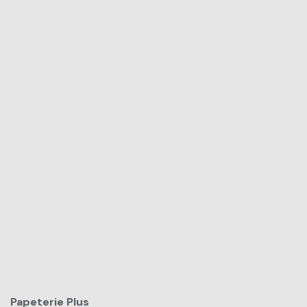
Papeterie Plus​