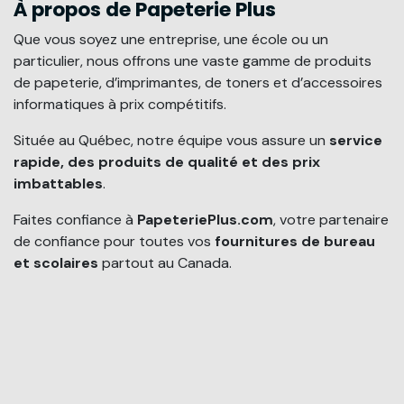
À propos de Papeterie Plus
Que vous soyez une entreprise, une école ou un
particulier, nous offrons une vaste gamme de produits
de papeterie, d’imprimantes, de toners et d’accessoires
informatiques à prix compétitifs.
Située au Québec, notre équipe vous assure un
service
rapide, des produits de qualité et des prix
imbattables
.
Faites confiance à
PapeteriePlus.com
, votre partenaire
de confiance pour toutes vos
fournitures de bureau
et scolaires
partout au Canada.