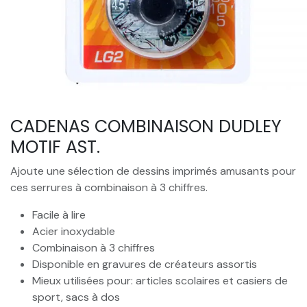
CADENAS COMBINAISON DUDLEY
MOTIF AST.
Ajoute une sélection de dessins imprimés amusants pour
ces serrures à combinaison à 3 chiffres.
Facile à lire
Acier inoxydable
Combinaison à 3 chiffres
Disponible en gravures de créateurs assortis
Mieux utilisées pour: articles scolaires et casiers de
sport, sacs à dos