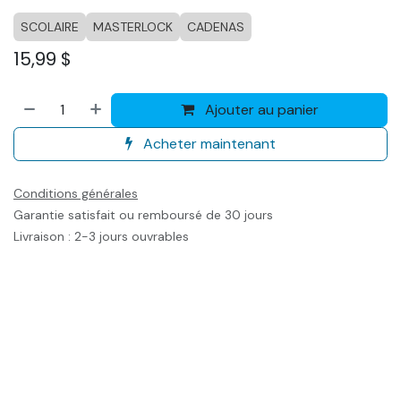
SCOLAIRE
MASTERLOCK
CADENAS
15,99
$
Ajouter au panier
Acheter maintenant
Conditions générales
Garantie satisfait ou remboursé de 30 jours
Livraison : 2-3 jours ouvrables