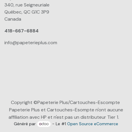
340, rue Seigneuriale
Québec, QC G1C 3P9
Canada
418-667-6884
info@papeterieplus.com
Copyright ©Papeterie Plus/Cartouches-Escompte
Papeterie Plus et Cartouches-Esompte n'ont aucune
affiliation avec HP et n'est pas un distributeur Tier 1.
Généré par
- Le #1
Open Source eCommerce