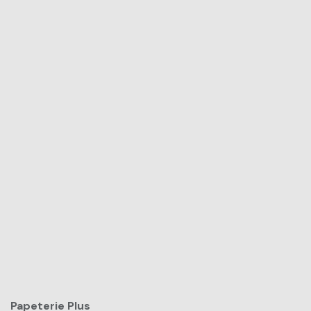
Papeterie Plus​