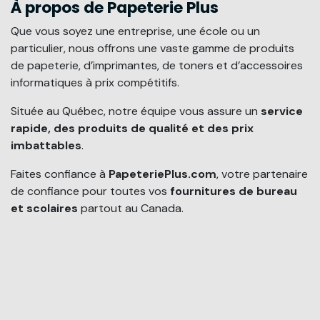
À propos de Papeterie Plus
Que vous soyez une entreprise, une école ou un
particulier, nous offrons une vaste gamme de produits
de papeterie, d’imprimantes, de toners et d’accessoires
informatiques à prix compétitifs.
Située au Québec, notre équipe vous assure un
service
rapide, des produits de qualité et des prix
imbattables
.
Faites confiance à
PapeteriePlus.com
, votre partenaire
de confiance pour toutes vos
fournitures de bureau
et scolaires
partout au Canada.