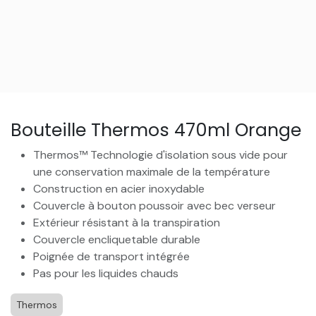
Bouteille Thermos 470ml Orange
Thermos™ Technologie d'isolation sous vide pour
une conservation maximale de la température
Construction en acier inoxydable
Couvercle à bouton poussoir avec bec verseur
Extérieur résistant à la transpiration
Couvercle encliquetable durable
Poignée de transport intégrée
Pas pour les liquides chauds
Thermos