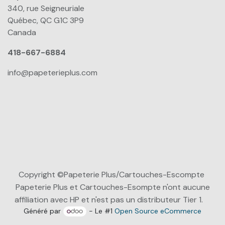
340, rue Seigneuriale
Québec, QC G1C 3P9
Canada
418-667-6884
info@papeterieplus.com
Copyright ©Papeterie Plus/Cartouches-Escompte
Papeterie Plus et Cartouches-Esompte n'ont aucune
affiliation avec HP et n'est pas un distributeur Tier 1.
Généré par
- Le #1
Open Source eCommerce