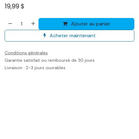
19,99
$
Ajouter au panier
Acheter maintenant
Conditions générales
Garantie satisfait ou remboursé de 30 jours
Livraison : 2-3 jours ouvrables