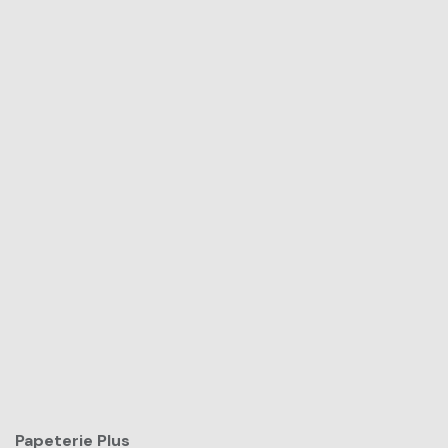
Papeterie Plus​