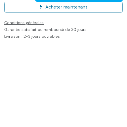
Acheter maintenant
Conditions générales
Garantie satisfait ou remboursé de 30 jours
Livraison : 2-3 jours ouvrables