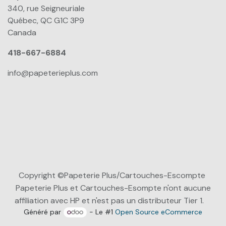
340, rue Seigneuriale
Québec, QC G1C 3P9
Canada
418-667-6884
info@papeterieplus.com
Copyright ©Papeterie Plus/Cartouches-Escompte
Papeterie Plus et Cartouches-Esompte n'ont aucune
affiliation avec HP et n'est pas un distributeur Tier 1.
Généré par
- Le #1
Open Source eCommerce