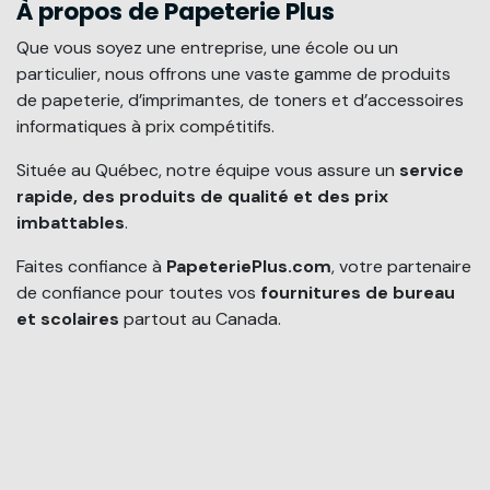
À propos de Papeterie Plus
Que vous soyez une entreprise, une école ou un
particulier, nous offrons une vaste gamme de produits
de papeterie, d’imprimantes, de toners et d’accessoires
informatiques à prix compétitifs.
Située au Québec, notre équipe vous assure un
service
rapide, des produits de qualité et des prix
imbattables
.
Faites confiance à
PapeteriePlus.com
, votre partenaire
de confiance pour toutes vos
fournitures de bureau
et scolaires
partout au Canada.