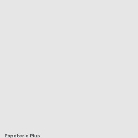
Papeterie Plus​