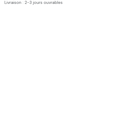
Livraison : 2-3 jours ouvrables