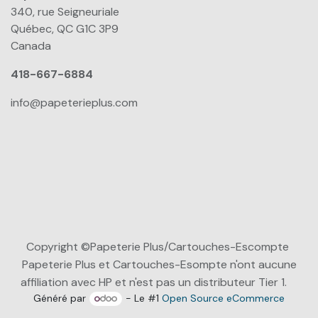
340, rue Seigneuriale
Québec, QC G1C 3P9
Canada
418-667-6884
info@papeterieplus.com
Copyright ©Papeterie Plus/Cartouches-Escompte
Papeterie Plus et Cartouches-Esompte n'ont aucune
affiliation avec HP et n'est pas un distributeur Tier 1.
Généré par
- Le #1
Open Source eCommerce