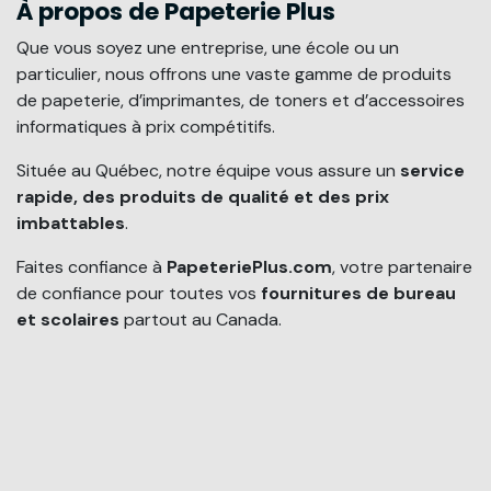
À propos de Papeterie Plus
Que vous soyez une entreprise, une école ou un
particulier, nous offrons une vaste gamme de produits
de papeterie, d’imprimantes, de toners et d’accessoires
informatiques à prix compétitifs.
Située au Québec, notre équipe vous assure un
service
rapide, des produits de qualité et des prix
imbattables
.
Faites confiance à
PapeteriePlus.com
, votre partenaire
de confiance pour toutes vos
fournitures de bureau
et scolaires
partout au Canada.