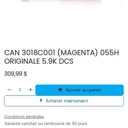
CAN 3018C001 (MAGENTA) 055H
ORIGINALE 5.9K DCS
309,99
$
Ajouter au panier
Acheter maintenant
Conditions générales
Garantie satisfait ou remboursé de 30 jours