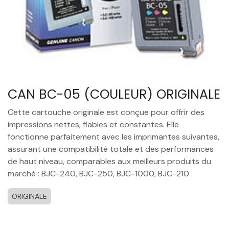
CAN BC-05 (COULEUR) ORIGINALE
Cette cartouche originale est conçue pour offrir des
impressions nettes, fiables et constantes. Elle
fonctionne parfaitement avec les imprimantes suivantes,
assurant une compatibilité totale et des performances
de haut niveau, comparables aux meilleurs produits du
marché : BJC-240, BJC-250, BJC-1000, BJC-210
ORIGINALE