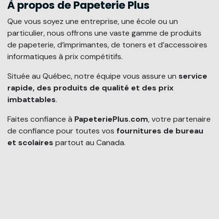
À propos de Papeterie Plus
Que vous soyez une entreprise, une école ou un
particulier, nous offrons une vaste gamme de produits
de papeterie, d’imprimantes, de toners et d’accessoires
informatiques à prix compétitifs.
Située au Québec, notre équipe vous assure un
service
rapide, des produits de qualité et des prix
imbattables
.
Faites confiance à
PapeteriePlus.com
, votre partenaire
de confiance pour toutes vos
fournitures de bureau
et scolaires
partout au Canada.