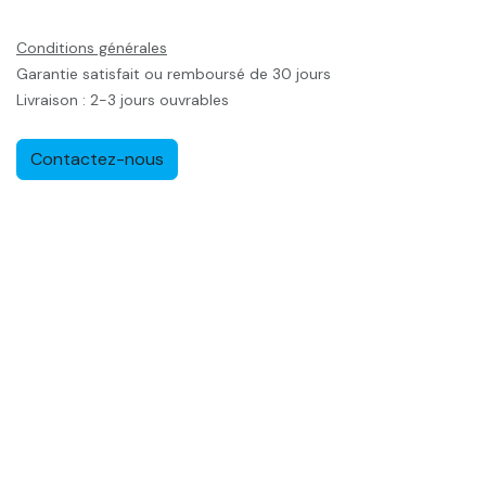
Conditions générales
Garantie satisfait ou remboursé de 30 jours
Livraison : 2-3 jours ouvrables
Contactez-nous