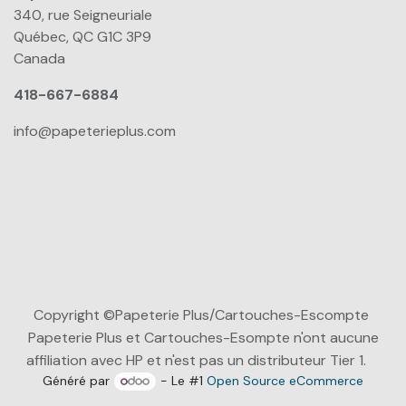
340, rue Seigneuriale
Québec, QC G1C 3P9
Canada
418-667-6884
info@papeterieplus.com
Copyright ©Papeterie Plus/Cartouches-Escompte
Papeterie Plus et Cartouches-Esompte n'ont aucune
affiliation avec HP et n'est pas un distributeur Tier 1.
Généré par
- Le #1
Open Source eCommerce