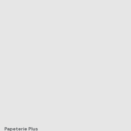
Papeterie Plus​