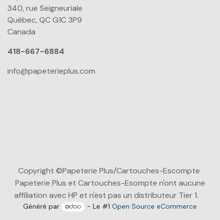
340, rue Seigneuriale
Québec, QC G1C 3P9
Canada
418-667-6884
info@papeterieplus.com
Copyright ©Papeterie Plus/Cartouches-Escompte
Papeterie Plus et Cartouches-Esompte n'ont aucune
affiliation avec HP et n'est pas un distributeur Tier 1.
Généré par
- Le #1
Open Source eCommerce