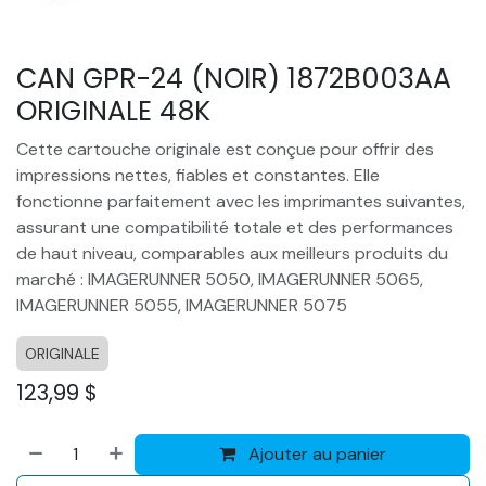
CAN GPR-24 (NOIR) 1872B003AA
ORIGINALE 48K
Cette cartouche originale est conçue pour offrir des
impressions nettes, fiables et constantes. Elle
fonctionne parfaitement avec les imprimantes suivantes,
assurant une compatibilité totale et des performances
de haut niveau, comparables aux meilleurs produits du
marché : IMAGERUNNER 5050, IMAGERUNNER 5065,
IMAGERUNNER 5055, IMAGERUNNER 5075
ORIGINALE
123,99
$
Ajouter au panier