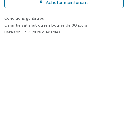
Acheter maintenant
Conditions générales
Garantie satisfait ou remboursé de 30 jours
Livraison : 2-3 jours ouvrables