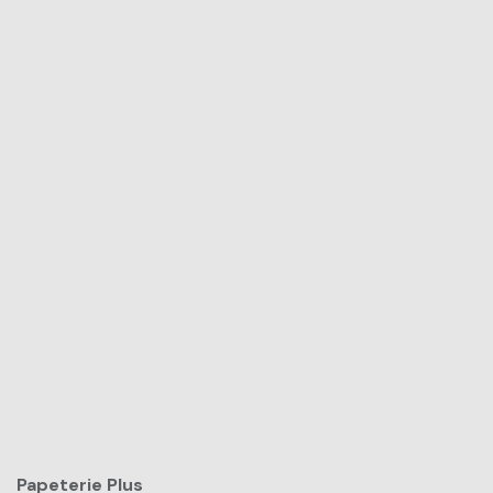
Papeterie Plus​