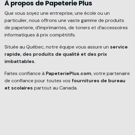
À propos de Papeterie Plus
Que vous soyez une entreprise, une école ou un
particulier, nous offrons une vaste gamme de produits
de papeterie, d’imprimantes, de toners et d’accessoires
informatiques à prix compétitifs.
Située au Québec, notre équipe vous assure un
service
rapide, des produits de qualité et des prix
imbattables
.
Faites confiance à
PapeteriePlus.com
, votre partenaire
de confiance pour toutes vos
fournitures de bureau
et scolaires
partout au Canada.