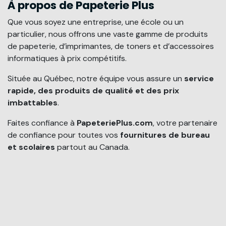
À propos de Papeterie Plus
Que vous soyez une entreprise, une école ou un
particulier, nous offrons une vaste gamme de produits
de papeterie, d’imprimantes, de toners et d’accessoires
informatiques à prix compétitifs.
Située au Québec, notre équipe vous assure un
service
rapide, des produits de qualité et des prix
imbattables
.
Faites confiance à
PapeteriePlus.com
, votre partenaire
de confiance pour toutes vos
fournitures de bureau
et scolaires
partout au Canada.