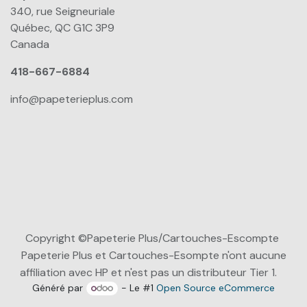
340, rue Seigneuriale
Québec, QC G1C 3P9
Canada
418-667-6884
info@papeterieplus.com
Copyright ©Papeterie Plus/Cartouches-Escompte
Papeterie Plus et Cartouches-Esompte n'ont aucune
affiliation avec HP et n'est pas un distributeur Tier 1.
Généré par
- Le #1
Open Source eCommerce