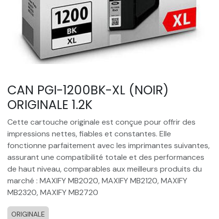
CAN PGI-1200BK-XL (NOIR)
ORIGINALE 1.2K
Cette cartouche originale est conçue pour offrir des
impressions nettes, fiables et constantes. Elle
fonctionne parfaitement avec les imprimantes suivantes,
assurant une compatibilité totale et des performances
de haut niveau, comparables aux meilleurs produits du
marché : MAXIFY MB2020, MAXIFY MB2120, MAXIFY
MB2320, MAXIFY MB2720
ORIGINALE