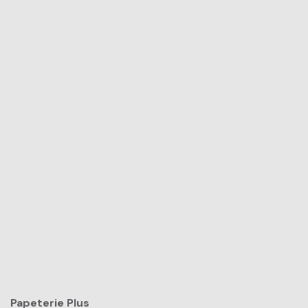
Papeterie Plus​