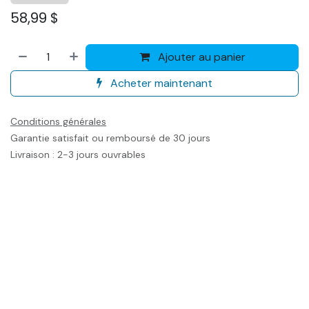
58,99
$
Ajouter au panier
Acheter maintenant
Conditions générales
Garantie satisfait ou remboursé de 30 jours
Livraison : 2-3 jours ouvrables