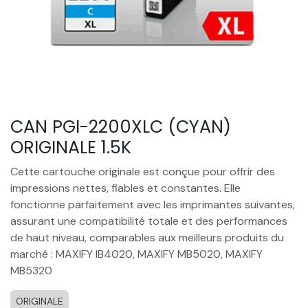
CAN PGI-2200XLC (CYAN)
ORIGINALE 1.5K
Cette cartouche originale est conçue pour offrir des
impressions nettes, fiables et constantes. Elle
fonctionne parfaitement avec les imprimantes suivantes,
assurant une compatibilité totale et des performances
de haut niveau, comparables aux meilleurs produits du
marché : MAXIFY IB4020, MAXIFY MB5020, MAXIFY
MB5320
ORIGINALE