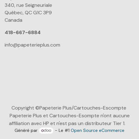
340, rue Seigneuriale
Québec, QC G1C 3P9
Canada
418-667-6884
info@papeterieplus.com
Copyright ©Papeterie Plus/Cartouches-Escompte
Papeterie Plus et Cartouches-Esompte n'ont aucune
affiliation avec HP et n'est pas un distributeur Tier 1.
Généré par
- Le #1
Open Source eCommerce