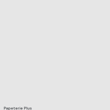
Papeterie Plus​