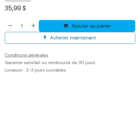
35,99
$
Ajouter au panier
Acheter maintenant
Conditions générales
Garantie satisfait ou remboursé de 30 jours
Livraison : 2-3 jours ouvrables