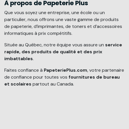
À propos de Papeterie Plus
Que vous soyez une entreprise, une école ou un
particulier, nous offrons une vaste gamme de produits
de papeterie, d’imprimantes, de toners et d’accessoires
informatiques à prix compétitifs.
Située au Québec, notre équipe vous assure un
service
rapide, des produits de qualité et des prix
imbattables
.
Faites confiance à
PapeteriePlus.com
, votre partenaire
de confiance pour toutes vos
fournitures de bureau
et scolaires
partout au Canada.