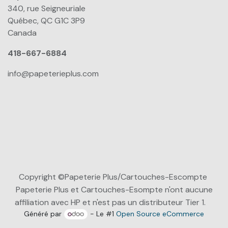
340, rue Seigneuriale
Québec, QC G1C 3P9
Canada
418-667-6884
info@papeterieplus.com
Copyright ©Papeterie Plus/Cartouches-Escompte
Papeterie Plus et Cartouches-Esompte n'ont aucune
affiliation avec HP et n'est pas un distributeur Tier 1.
Généré par
- Le #1
Open Source eCommerce