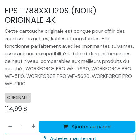
EPS T788XXL120S (NOIR)
ORIGINALE 4K
Cette cartouche originale est conçue pour offrir des
impressions nettes, fiables et constantes. Elle
fonctionne parfaitement avec les imprimantes suivantes,
assurant une compatibilité totale et des performances
de haut niveau, comparables aux meilleurs produits du
marché : WORKFORCE PRO WF-5690, WORKFORCE PRO
WF-5110, WORKFORCE PRO WF-5620, WORKFORCE PRO
WF-5190
ORIGINALE
114,99
$
Ajouter au panier
Acheter maintenant