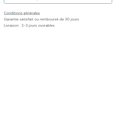
Conditions générales
Garantie satisfait ou remboursé de 30 jours
Livraison : 2-3 jours ouvrables