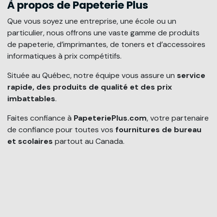
À propos de Papeterie Plus
Que vous soyez une entreprise, une école ou un
particulier, nous offrons une vaste gamme de produits
de papeterie, d’imprimantes, de toners et d’accessoires
informatiques à prix compétitifs.
Située au Québec, notre équipe vous assure un
service
rapide, des produits de qualité et des prix
imbattables
.
Faites confiance à
PapeteriePlus.com
, votre partenaire
de confiance pour toutes vos
fournitures de bureau
et scolaires
partout au Canada.