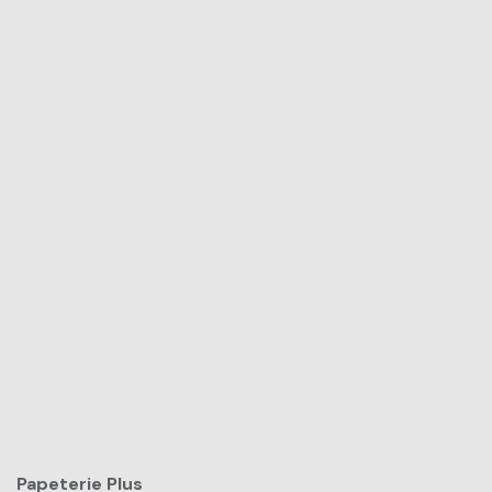
Papeterie Plus​