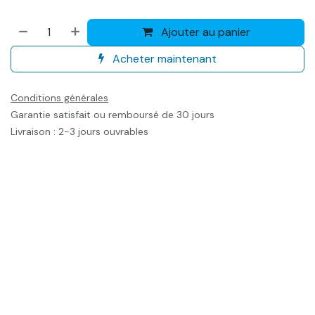
Ajouter au panier
Acheter maintenant
Conditions générales
Garantie satisfait ou remboursé de 30 jours
Livraison : 2-3 jours ouvrables