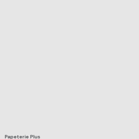
Papeterie Plus​