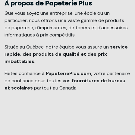
À propos de Papeterie Plus
Que vous soyez une entreprise, une école ou un
particulier, nous offrons une vaste gamme de produits
de papeterie, d’imprimantes, de toners et d’accessoires
informatiques à prix compétitifs.
Située au Québec, notre équipe vous assure un
service
rapide, des produits de qualité et des prix
imbattables
.
Faites confiance à
PapeteriePlus.com
, votre partenaire
de confiance pour toutes vos
fournitures de bureau
et scolaires
partout au Canada.