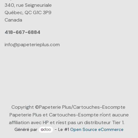
340, rue Seigneuriale
Québec, QC G1C 3P9
Canada
418-667-6884
info@papeterieplus.com
Copyright ©Papeterie Plus/Cartouches-Escompte
Papeterie Plus et Cartouches-Esompte n'ont aucune
affiliation avec HP et n'est pas un distributeur Tier 1.
Généré par
- Le #1
Open Source eCommerce