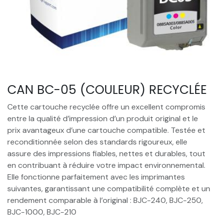
CAN BC-05 (COULEUR) RECYCLÉE
Cette cartouche recyclée offre un excellent compromis
entre la qualité d’impression d’un produit original et le
prix avantageux d’une cartouche compatible. Testée et
reconditionnée selon des standards rigoureux, elle
assure des impressions fiables, nettes et durables, tout
en contribuant à réduire votre impact environnemental.
Elle fonctionne parfaitement avec les imprimantes
suivantes, garantissant une compatibilité complète et un
rendement comparable à l’original : BJC-240, BJC-250,
BJC-1000, BJC-210