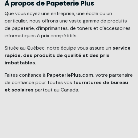
À propos de Papeterie Plus
Que vous soyez une entreprise, une école ou un
particulier, nous offrons une vaste gamme de produits
de papeterie, d’imprimantes, de toners et d’accessoires
informatiques à prix compétitifs.
Située au Québec, notre équipe vous assure un
service
rapide, des produits de qualité et des prix
imbattables
.
Faites confiance à
PapeteriePlus.com
, votre partenaire
de confiance pour toutes vos
fournitures de bureau
et scolaires
partout au Canada.