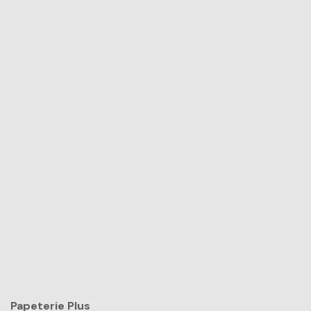
Papeterie Plus​