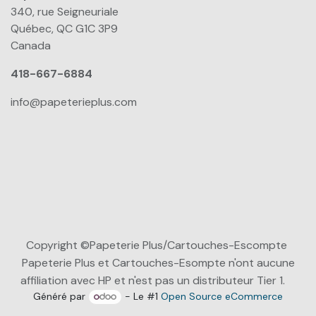
340, rue Seigneuriale
Québec, QC G1C 3P9
Canada
418-667-6884
info@papeterieplus.com
Copyright ©Papeterie Plus/Cartouches-Escompte
Papeterie Plus et Cartouches-Esompte n'ont aucune
affiliation avec HP et n'est pas un distributeur Tier 1.
Généré par
- Le #1
Open Source eCommerce