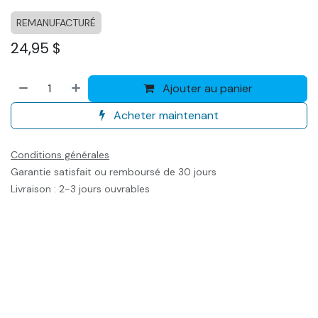
REMANUFACTURÉ
24,95
$
Ajouter au panier
Acheter maintenant
Conditions générales
Garantie satisfait ou remboursé de 30 jours
Livraison : 2-3 jours ouvrables