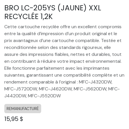
BRO LC-205YS (JAUNE) XXL
RECYCLÉE 1,2K
Cette cartouche recyclée offre un excellent compromis
entre la qualité d’impression d’un produit original et le
prix avantageux d’une cartouche compatible. Testée et
reconditionnée selon des standards rigoureux, elle
assure des impressions fiables, nettes et durables, tout
en contribuant à réduire votre impact environnemental.
Elle fonctionne parfaitement avec les imprimantes
suivantes, garantissant une compatibilité complète et un
rendement comparable à l’original : MFC-J4320DW,
MFC-J5720DW, MFC-J4620DW, MFC-J5620DW, MFC-
J4420DW, MFC-J5520DW
REMANUFACTURÉ
15,95
$