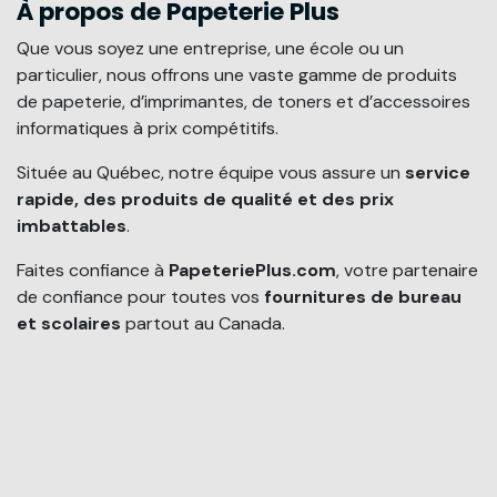
À propos de Papeterie Plus
Que vous soyez une entreprise, une école ou un
particulier, nous offrons une vaste gamme de produits
de papeterie, d’imprimantes, de toners et d’accessoires
informatiques à prix compétitifs.
Située au Québec, notre équipe vous assure un
service
rapide, des produits de qualité et des prix
imbattables
.
Faites confiance à
PapeteriePlus.com
, votre partenaire
de confiance pour toutes vos
fournitures de bureau
et scolaires
partout au Canada.