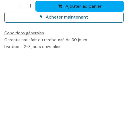
Ajouter au panier
Acheter maintenant
Conditions générales
Garantie satisfait ou remboursé de 30 jours
Livraison : 2-3 jours ouvrables