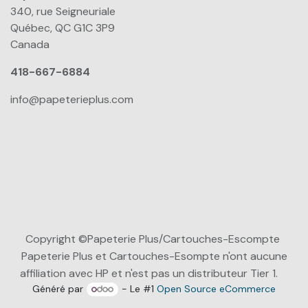
340, rue Seigneuriale
Québec, QC G1C 3P9
Canada
418-667-6884
info@papeterieplus.com
Copyright ©Papeterie Plus/Cartouches-Escompte
Papeterie Plus et Cartouches-Esompte n'ont aucune
affiliation avec HP et n'est pas un distributeur Tier 1.
Généré par
- Le #1
Open Source eCommerce