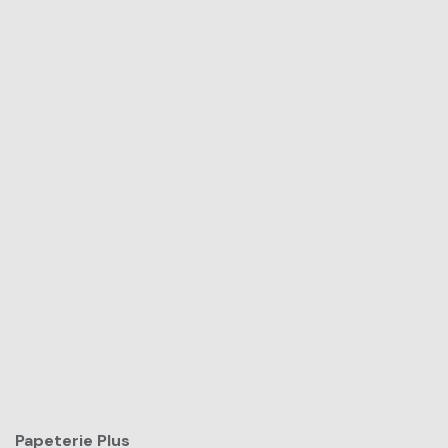
Papeterie Plus​