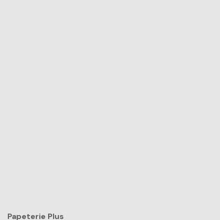
Papeterie Plus​