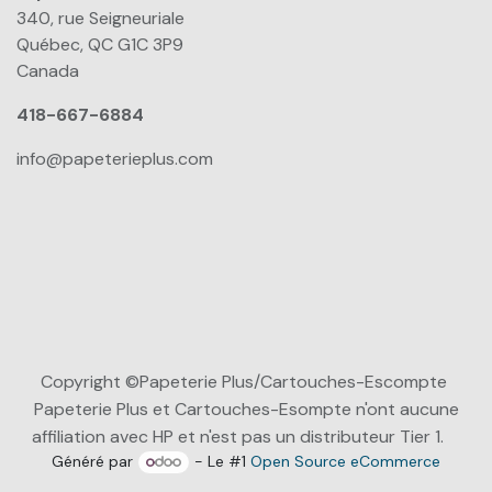
340, rue Seigneuriale
Québec, QC G1C 3P9
Canada
418-667-6884
info@papeterieplus.com
Copyright ©Papeterie Plus/Cartouches-Escompte
Papeterie Plus et Cartouches-Esompte n'ont aucune
affiliation avec HP et n'est pas un distributeur Tier 1.
Généré par
- Le #1
Open Source eCommerce