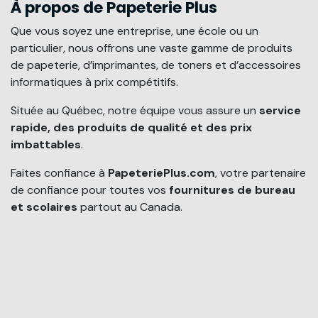
À propos de Papeterie Plus
Que vous soyez une entreprise, une école ou un
particulier, nous offrons une vaste gamme de produits
de papeterie, d’imprimantes, de toners et d’accessoires
informatiques à prix compétitifs.
Située au Québec, notre équipe vous assure un
service
rapide, des produits de qualité et des prix
imbattables
.
Faites confiance à
PapeteriePlus.com
, votre partenaire
de confiance pour toutes vos
fournitures de bureau
et scolaires
partout au Canada.