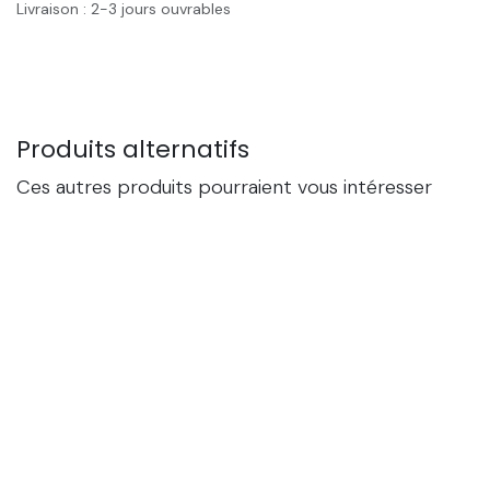
Livraison : 2-3 jours ouvrables
Produits alternatifs
Ces autres produits pourraient vous intéresser