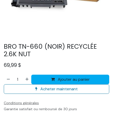
BRO TN-660 (NOIR) RECYCLÉE
2.6K NUT
69,99
$
Ajouter au panier
Acheter maintenant
Conditions générales
Garantie satisfait ou remboursé de 30 jours