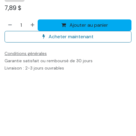
7,89
$
Ajouter au panier
Acheter maintenant
Conditions générales
Garantie satisfait ou remboursé de 30 jours
Livraison : 2-3 jours ouvrables