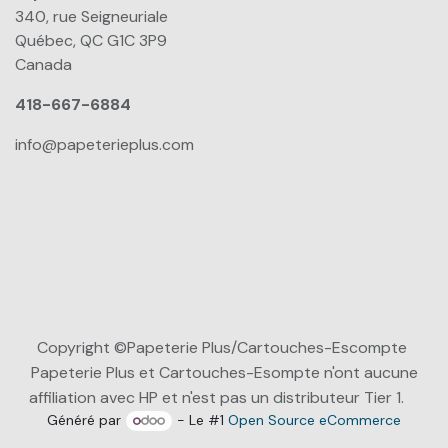
340, rue Seigneuriale
Québec, QC G1C 3P9
Canada
418-667-6884
info@papeterieplus.com
Copyright ©Papeterie Plus/Cartouches-Escompte
Papeterie Plus et Cartouches-Esompte n'ont aucune
affiliation avec HP et n'est pas un distributeur Tier 1.
Généré par
- Le #1
Open Source eCommerce