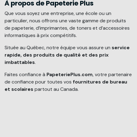
À propos de Papeterie Plus
Que vous soyez une entreprise, une école ou un
particulier, nous offrons une vaste gamme de produits
de papeterie, d’imprimantes, de toners et d’accessoires
informatiques à prix compétitifs.
Située au Québec, notre équipe vous assure un
service
rapide, des produits de qualité et des prix
imbattables
.
Faites confiance à
PapeteriePlus.com
, votre partenaire
de confiance pour toutes vos
fournitures de bureau
et scolaires
partout au Canada.