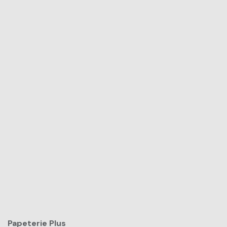
Papeterie Plus​