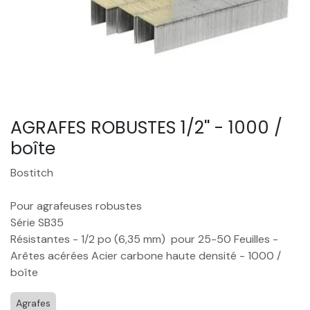
AGRAFES ROBUSTES 1/2'' - 1000 /
boîte
Bostitch
Pour agrafeuses robustes
Série SB35
Résistantes - 1/2 po (6,35 mm) pour 25-50 Feuilles -
Arêtes acérées Acier carbone haute densité - 1000 /
boîte
Agrafes