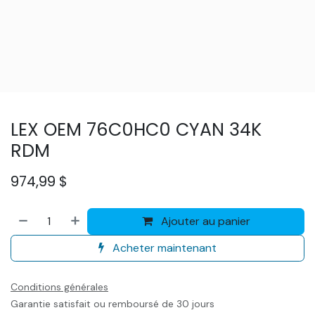
LEX OEM 76C0HC0 CYAN 34K
RDM
974,99
$
Ajouter au panier
Acheter maintenant
Conditions générales
Garantie satisfait ou remboursé de 30 jours