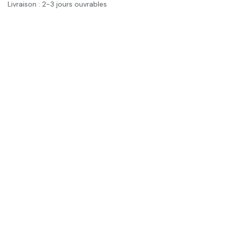
Livraison : 2-3 jours ouvrables