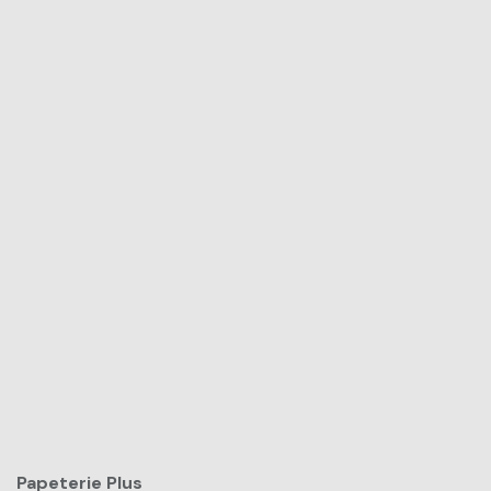
Papeterie Plus​