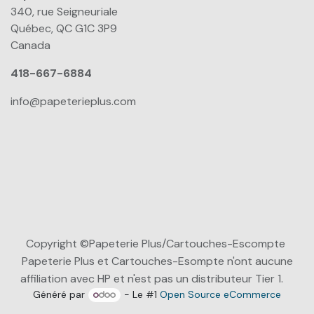
340, rue Seigneuriale
Québec, QC G1C 3P9
Canada
418-667-6884
info@papeterieplus.com
Copyright ©Papeterie Plus/Cartouches-Escompte
Papeterie Plus et Cartouches-Esompte n'ont aucune
affiliation avec HP et n'est pas un distributeur Tier 1.
Généré par
- Le #1
Open Source eCommerce