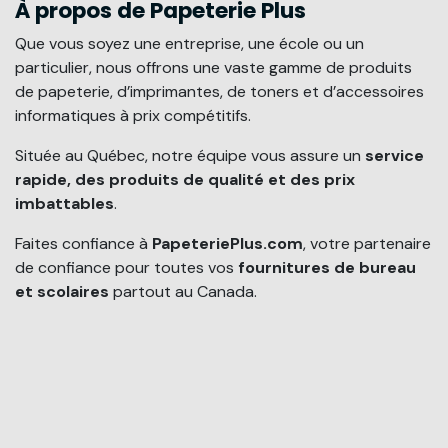
À propos de Papeterie Plus
Que vous soyez une entreprise, une école ou un
particulier, nous offrons une vaste gamme de produits
de papeterie, d’imprimantes, de toners et d’accessoires
informatiques à prix compétitifs.
Située au Québec, notre équipe vous assure un
service
rapide, des produits de qualité et des prix
imbattables
.
Faites confiance à
PapeteriePlus.com
, votre partenaire
de confiance pour toutes vos
fournitures de bureau
et scolaires
partout au Canada.