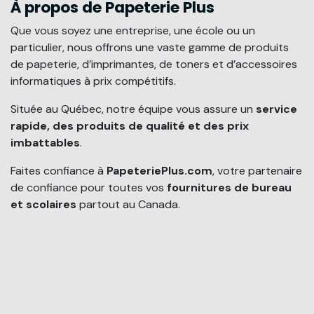
À propos de Papeterie Plus
Que vous soyez une entreprise, une école ou un
particulier, nous offrons une vaste gamme de produits
de papeterie, d’imprimantes, de toners et d’accessoires
informatiques à prix compétitifs.
Située au Québec, notre équipe vous assure un
service
rapide, des produits de qualité et des prix
imbattables
.
Faites confiance à
PapeteriePlus.com
, votre partenaire
de confiance pour toutes vos
fournitures de bureau
et scolaires
partout au Canada.