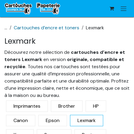
Se rendre au contenu
...
Cartouches d’encre et toners
Lexmark
Lexmark
Découvrez notre sélection de
cartouches d’encre et
toners Lexmark
en version
originale, compatible et
recyclée
. Toutes nos cartouches sont testées pour
assurer une qualité d’impression professionnelle, une
compatibilité parfaite et une durabilité optimale. Profitez
d’une impression claire, nette et économique, que ce soit
à la maison ou au bureau.
Imprimantes
Brother
HP
Canon
Epson
Lexmark