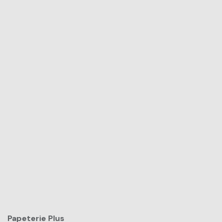
Papeterie Plus​