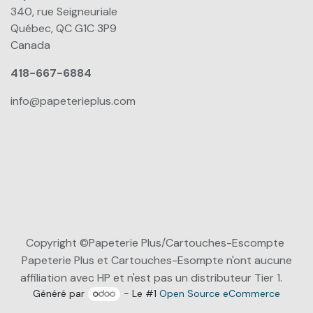
340, rue Seigneuriale
Québec, QC G1C 3P9
Canada
418-667-6884
info@papeterieplus.com
Copyright ©Papeterie Plus/Cartouches-Escompte
Papeterie Plus et Cartouches-Esompte n'ont aucune
affiliation avec HP et n'est pas un distributeur Tier 1.
Généré par
- Le #1
Open Source eCommerce