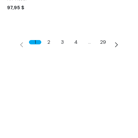
97,95
$
1
2
3
4
…
29