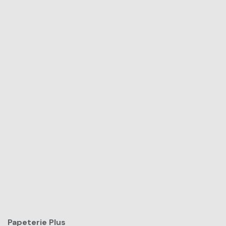
Papeterie Plus​