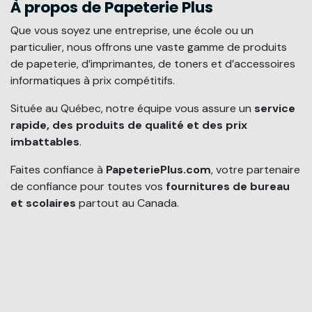
À propos de Papeterie Plus
Que vous soyez une entreprise, une école ou un
particulier, nous offrons une vaste gamme de produits
de papeterie, d’imprimantes, de toners et d’accessoires
informatiques à prix compétitifs.
Située au Québec, notre équipe vous assure un
service
rapide, des produits de qualité et des prix
imbattables
.
Faites confiance à
PapeteriePlus.com
, votre partenaire
de confiance pour toutes vos
fournitures de bureau
et scolaires
partout au Canada.