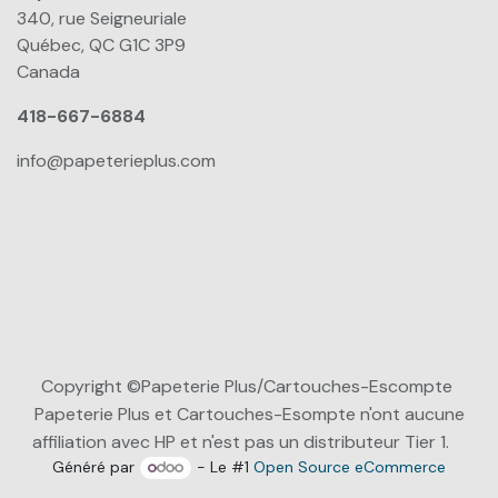
340, rue Seigneuriale
Québec, QC G1C 3P9
Canada
418-667-6884
info@papeterieplus.com
Copyright ©Papeterie Plus/Cartouches-Escompte
Papeterie Plus et Cartouches-Esompte n'ont aucune
affiliation avec HP et n'est pas un distributeur Tier 1.
Généré par
- Le #1
Open Source eCommerce