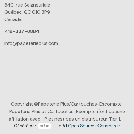
340, rue Seigneuriale
Québec, QC G1C 3P9
Canada
418-667-6884
info@papeterieplus.com
Copyright ©Papeterie Plus/Cartouches-Escompte
Papeterie Plus et Cartouches-Esompte n'ont aucune
affiliation avec HP et n'est pas un distributeur Tier 1.
Généré par
- Le #1
Open Source eCommerce