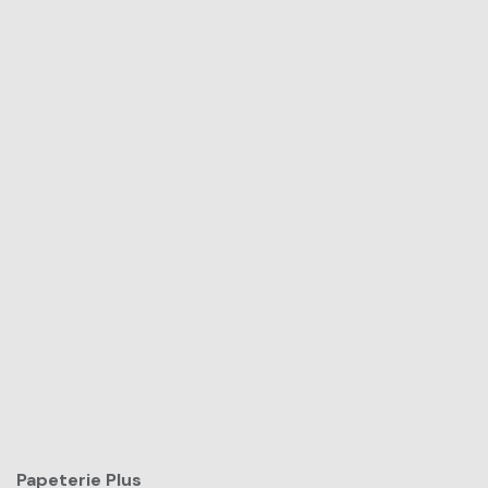
Papeterie Plus​