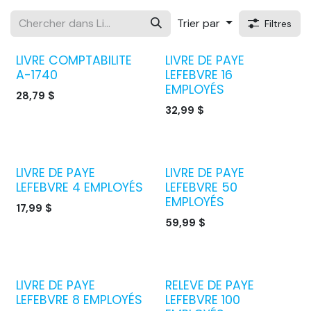
Trier par
Filtres
LIVRE COMPTABILITE
LIVRE DE PAYE
A-1740
LEFEBVRE 16
EMPLOYÉS
28,79
$
32,99
$
LIVRE DE PAYE
LIVRE DE PAYE
LEFEBVRE 4 EMPLOYÉS
LEFEBVRE 50
EMPLOYÉS
17,99
$
59,99
$
LIVRE DE PAYE
RELEVE DE PAYE
LEFEBVRE 8 EMPLOYÉS
LEFEBVRE 100