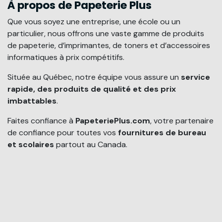
À propos de Papeterie Plus
Que vous soyez une entreprise, une école ou un
particulier, nous offrons une vaste gamme de produits
de papeterie, d’imprimantes, de toners et d’accessoires
informatiques à prix compétitifs.
Située au Québec, notre équipe vous assure un
service
rapide, des produits de qualité et des prix
imbattables
.
Faites confiance à
PapeteriePlus.com
, votre partenaire
de confiance pour toutes vos
fournitures de bureau
et scolaires
partout au Canada.