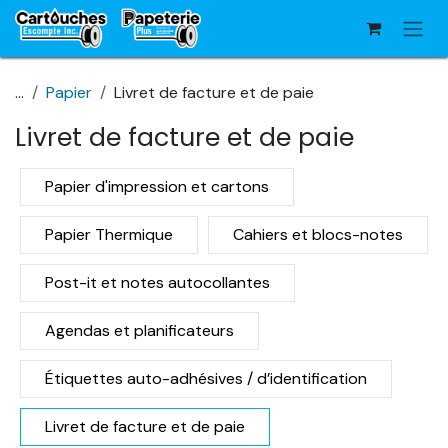
Se rendre au contenu
...
Papier
Livret de facture et de paie
Livret de facture et de paie
Papier d'impression et cartons
Papier Thermique
Cahiers et blocs-notes
Post-it et notes autocollantes
Agendas et planificateurs
Étiquettes auto-adhésives / d’identification
Livret de facture et de paie