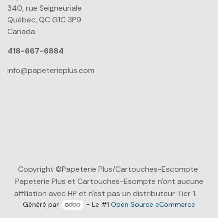
340, rue Seigneuriale
Québec, QC G1C 3P9
Canada
418-667-6884
info@papeterieplus.com
Copyright ©Papeterie Plus/Cartouches-Escompte
Papeterie Plus et Cartouches-Esompte n'ont aucune
affiliation avec HP et n'est pas un distributeur Tier 1.
Généré par
- Le #1
Open Source eCommerce