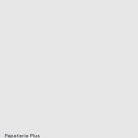
Papeterie Plus​