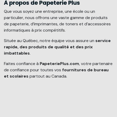
À propos de Papeterie Plus
Que vous soyez une entreprise, une école ou un
particulier, nous offrons une vaste gamme de produits
de papeterie, d’imprimantes, de toners et d’accessoires
informatiques à prix compétitifs.
Située au Québec, notre équipe vous assure un
service
rapide, des produits de qualité et des prix
imbattables
.
Faites confiance à
PapeteriePlus.com
, votre partenaire
de confiance pour toutes vos
fournitures de bureau
et scolaires
partout au Canada.