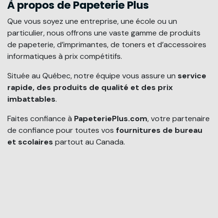
À propos de Papeterie Plus
Que vous soyez une entreprise, une école ou un
particulier, nous offrons une vaste gamme de produits
de papeterie, d’imprimantes, de toners et d’accessoires
informatiques à prix compétitifs.
Située au Québec, notre équipe vous assure un
service
rapide, des produits de qualité et des prix
imbattables
.
Faites confiance à
PapeteriePlus.com
, votre partenaire
de confiance pour toutes vos
fournitures de bureau
et scolaires
partout au Canada.