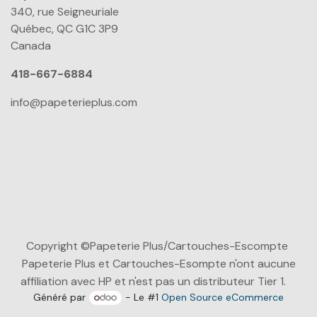
340, rue Seigneuriale
Québec, QC G1C 3P9
Canada
418-667-6884
info@papeterieplus.com
Copyright ©Papeterie Plus/Cartouches-Escompte
Papeterie Plus et Cartouches-Esompte n'ont aucune
affiliation avec HP et n'est pas un distributeur Tier 1.
Généré par
- Le #1
Open Source eCommerce