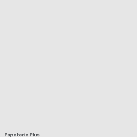
Papeterie Plus​