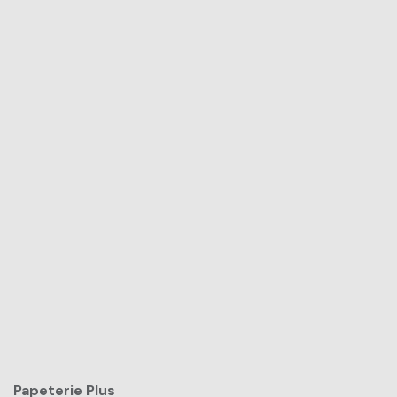
Papeterie Plus​