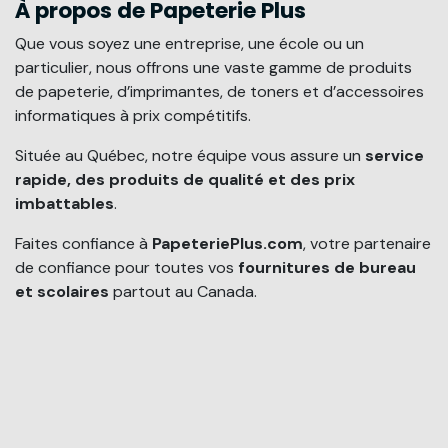
À propos de Papeterie Plus
Que vous soyez une entreprise, une école ou un
particulier, nous offrons une vaste gamme de produits
de papeterie, d’imprimantes, de toners et d’accessoires
informatiques à prix compétitifs.
Située au Québec, notre équipe vous assure un
service
rapide, des produits de qualité et des prix
imbattables
.
Faites confiance à
PapeteriePlus.com
, votre partenaire
de confiance pour toutes vos
fournitures de bureau
et scolaires
partout au Canada.