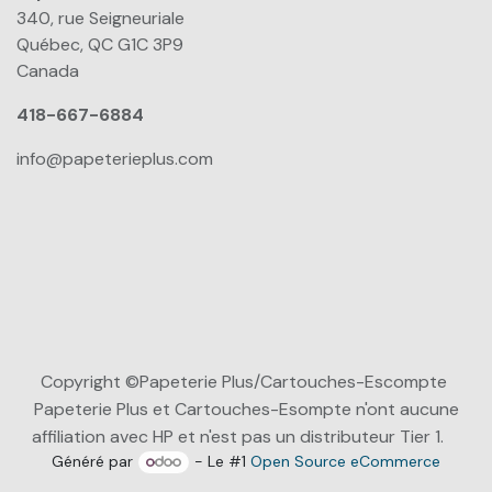
340, rue Seigneuriale
Québec, QC G1C 3P9
Canada
418-667-6884
info@papeterieplus.com
Copyright ©Papeterie Plus/Cartouches-Escompte
Papeterie Plus et Cartouches-Esompte n'ont aucune
affiliation avec HP et n'est pas un distributeur Tier 1.
Généré par
- Le #1
Open Source eCommerce