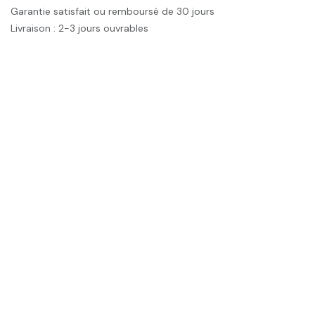
Garantie satisfait ou remboursé de 30 jours
Livraison : 2-3 jours ouvrables