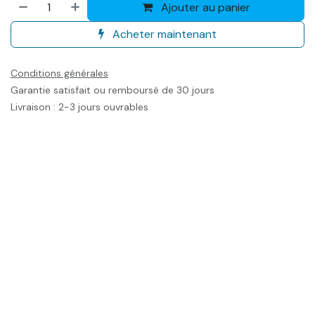
Ajouter au panier
Acheter maintenant
Conditions générales
Garantie satisfait ou remboursé de 30 jours
Livraison : 2-3 jours ouvrables