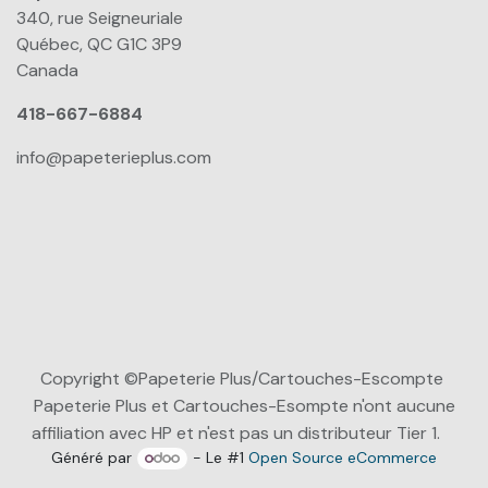
340, rue Seigneuriale
Québec, QC G1C 3P9
Canada
418-667-6884
info@papeterieplus.com
Copyright ©Papeterie Plus/Cartouches-Escompte
Papeterie Plus et Cartouches-Esompte n'ont aucune
affiliation avec HP et n'est pas un distributeur Tier 1.
Généré par
- Le #1
Open Source eCommerce