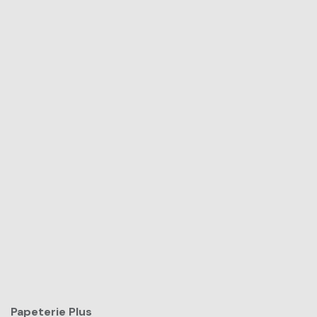
Papeterie Plus​