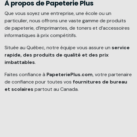
À propos de Papeterie Plus
Que vous soyez une entreprise, une école ou un
particulier, nous offrons une vaste gamme de produits
de papeterie, d’imprimantes, de toners et d’accessoires
informatiques à prix compétitifs.
Située au Québec, notre équipe vous assure un
service
rapide, des produits de qualité et des prix
imbattables
.
Faites confiance à
PapeteriePlus.com
, votre partenaire
de confiance pour toutes vos
fournitures de bureau
et scolaires
partout au Canada.