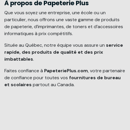
À propos de Papeterie Plus
Que vous soyez une entreprise, une école ou un
particulier, nous offrons une vaste gamme de produits
de papeterie, d’imprimantes, de toners et d’accessoires
informatiques à prix compétitifs.
Située au Québec, notre équipe vous assure un
service
rapide, des produits de qualité et des prix
imbattables
.
Faites confiance à
PapeteriePlus.com
, votre partenaire
de confiance pour toutes vos
fournitures de bureau
et scolaires
partout au Canada.