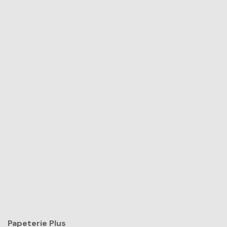
Papeterie Plus​