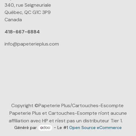
340, rue Seigneuriale
Québec, QC G1C 3P9
Canada
418-667-6884
info@papeterieplus.com
Copyright ©Papeterie Plus/Cartouches-Escompte
Papeterie Plus et Cartouches-Esompte n'ont aucune
affiliation avec HP et n'est pas un distributeur Tier 1.
Généré par
- Le #1
Open Source eCommerce