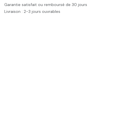
Garantie satisfait ou remboursé de 30 jours
Livraison : 2-3 jours ouvrables