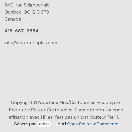
340, rue Seigneuriale
Québec, QC G1C 3P9
Canada
418-667-6884
info@papeterieplus.com
Copyright ©Papeterie Plus/Cartouches-Escompte
Papeterie Plus et Cartouches-Esompte n'ont aucune
affiliation avec HP et n'est pas un distributeur Tier 1.
Généré par
- Le #1
Open Source eCommerce