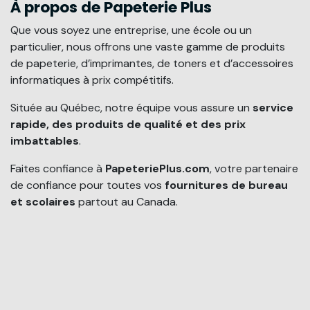
À propos de Papeterie Plus
Que vous soyez une entreprise, une école ou un
particulier, nous offrons une vaste gamme de produits
de papeterie, d’imprimantes, de toners et d’accessoires
informatiques à prix compétitifs.
Située au Québec, notre équipe vous assure un
service
rapide, des produits de qualité et des prix
imbattables
.
Faites confiance à
PapeteriePlus.com
, votre partenaire
de confiance pour toutes vos
fournitures de bureau
et scolaires
partout au Canada.