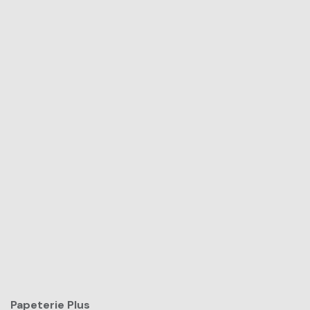
Papeterie Plus​