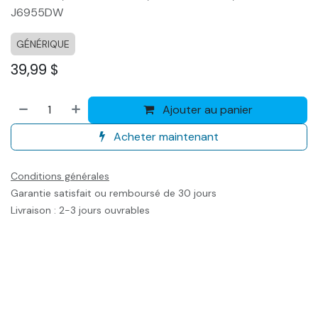
J6955DW
GÉNÉRIQUE
39,99
$
Ajouter au panier
Acheter maintenant
Conditions générales
Garantie satisfait ou remboursé de 30 jours
Livraison : 2-3 jours ouvrables